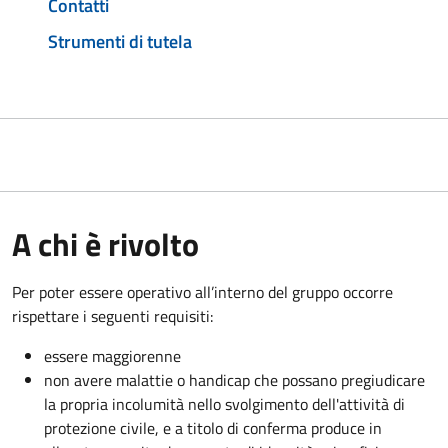
Contatti
Strumenti di tutela
A chi è rivolto
Per poter essere operativo all’interno del gruppo occorre
rispettare i seguenti requisiti:
essere maggiorenne
non avere malattie o handicap che possano pregiudicare
la propria incolumità nello svolgimento dell'attività di
protezione civile, e a titolo di conferma produce in