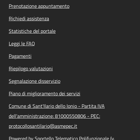
Prenotazione appuntamento
Richiedi assistenza
Statistiche del portale
Leggi le FAQ
Pagamenti
Riepilogo valutazioni
Segnalazione disservizio
Piano di miglioramento dei servizi
Comune di Sant'Ilario dello Ionio - Partita IVA
dell'amministrazione: 81000550806 - PEC:
protocollosantilario@asmepec.it
Powered by Sportello Telematico Polifunzionale (v.