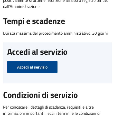
positivamente si ottiene l'iscrizione all'albo o registro tenuto
dall'Amministrazione.
Tempi e scadenze
Durata massima del procedimento amministrativo: 30 giorni
Accedi al servizio
Accedi al servizio
Condizioni di servizio
Per conoscere i dettagli di scadenze, requisiti e altre
informazioni importanti, leggi i termini e le condizioni di