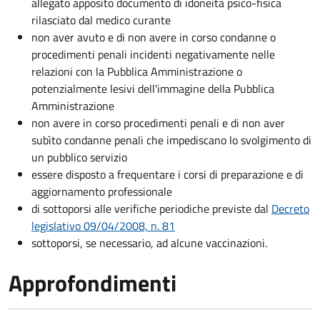
allegato apposito documento di idoneità psico-fisica
rilasciato dal medico curante
non aver avuto e di non avere in corso condanne o
procedimenti penali incidenti negativamente nelle
relazioni con la Pubblica Amministrazione o
potenzialmente lesivi dell'immagine della Pubblica
Amministrazione
non avere in corso procedimenti penali e di non aver
subìto condanne penali che impediscano lo svolgimento di
un pubblico servizio
essere disposto a frequentare i corsi di preparazione e di
aggiornamento professionale
di sottoporsi alle verifiche periodiche previste dal
Decreto
legislativo 09/04/2008, n. 81
sottoporsi, se necessario, ad alcune vaccinazioni.
Approfondimenti