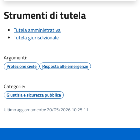
Strumenti di tutela
Tutela amministrativa
Tutela giurisdizionale
Argomenti:
Protezione civile
Risposta alle emergenze
Categorie:
Giustizia e sicurezza pubblica
Ultimo aggiornamento:
20/05/2026 10:25.11