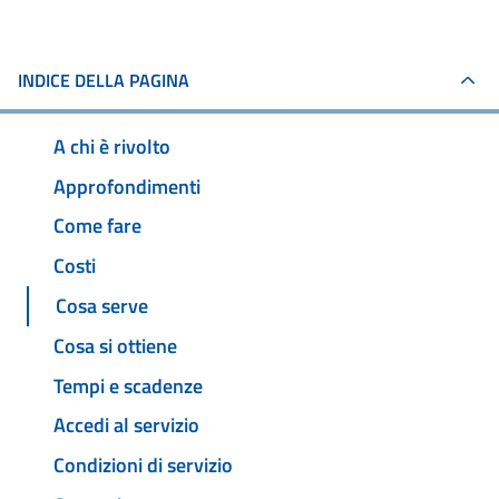
INDICE DELLA PAGINA
A chi è rivolto
Approfondimenti
Come fare
Costi
Cosa serve
Cosa si ottiene
Tempi e scadenze
Accedi al servizio
Condizioni di servizio