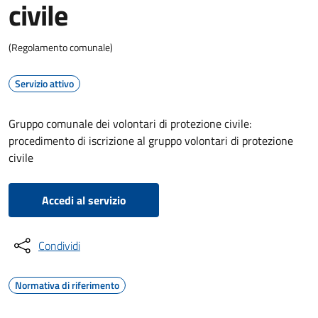
civile
(Regolamento comunale)
Servizio attivo
Gruppo comunale dei volontari di protezione civile:
procedimento di iscrizione al gruppo volontari di protezione
civile
Accedi al servizio
Condividi
Normativa di riferimento