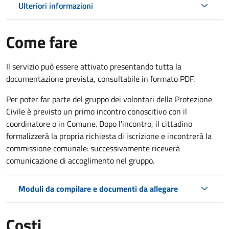
Ulteriori informazioni
Come fare
Il servizio può essere attivato presentando tutta la
documentazione prevista, consultabile in formato PDF.
Per poter far parte del gruppo dei volontari della Protezione
Civile è previsto un primo incontro conoscitivo con il
coordinatore o in Comune. Dopo l'incontro, il cittadino
formalizzerà la propria richiesta di iscrizione e incontrerà la
commissione comunale: successivamente riceverà
comunicazione di accoglimento nel gruppo.
Moduli da compilare e documenti da allegare
Costi