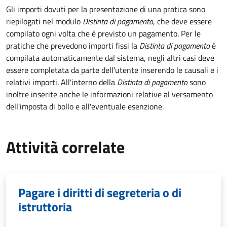
Gli importi dovuti per la presentazione di una pratica sono
riepilogati nel modulo
Distinta di pagamento
, che deve essere
compilato ogni volta che è previsto un pagamento. Per le
pratiche che prevedono importi fissi la
Distinta di pagamento
è
compilata automaticamente dal sistema, negli altri casi deve
essere completata da parte dell'utente inserendo le causali e i
relativi importi.
All'interno della
Distinta di pagamento
sono
inoltre inserite anche le informazioni relative al versamento
dell'imposta di bollo e all'eventuale esenzione.
Attività correlate
Pagare i diritti di segreteria o di
istruttoria