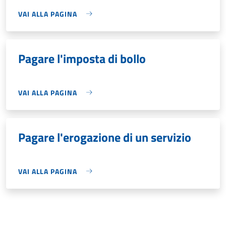
VAI ALLA PAGINA
Pagare l'imposta di bollo
VAI ALLA PAGINA
Pagare l'erogazione di un servizio
VAI ALLA PAGINA