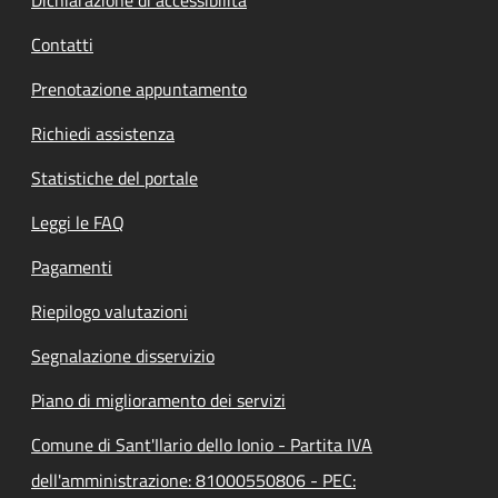
Contatti
Prenotazione appuntamento
Richiedi assistenza
Statistiche del portale
Leggi le FAQ
Pagamenti
Riepilogo valutazioni
Segnalazione disservizio
Piano di miglioramento dei servizi
Comune di Sant'Ilario dello Ionio - Partita IVA
dell'amministrazione: 81000550806 - PEC: