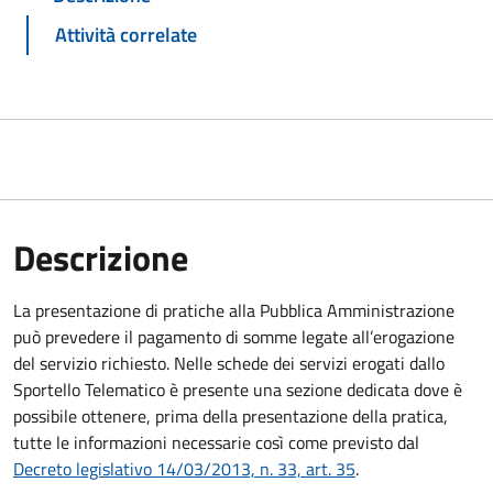
Attività correlate
Descrizione
La presentazione di pratiche alla Pubblica Amministrazione
può prevedere il pagamento di somme legate all’erogazione
del servizio richiesto. Nelle schede dei servizi erogati dallo
Sportello Telematico è presente una sezione dedicata dove è
possibile ottenere, prima della presentazione della pratica,
tutte le informazioni necessarie così come previsto dal
Decreto legislativo 14/03/2013, n. 33, art. 35
.