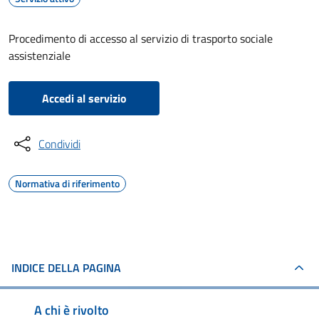
Procedimento di accesso al servizio di trasporto sociale
assistenziale
Accedi al servizio
Condividi
Normativa di riferimento
INDICE DELLA PAGINA
A chi è rivolto