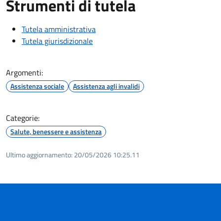
Strumenti di tutela
Tutela amministrativa
Tutela giurisdizionale
Argomenti:
Assistenza sociale
Assistenza agli invalidi
Categorie:
Salute, benessere e assistenza
Ultimo aggiornamento:
20/05/2026 10:25.11