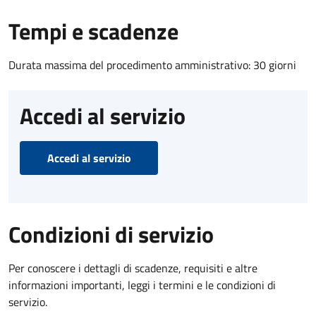
Tempi e scadenze
Durata massima del procedimento amministrativo: 30 giorni
Accedi al servizio
Accedi al servizio
Condizioni di servizio
Per conoscere i dettagli di scadenze, requisiti e altre
informazioni importanti, leggi i termini e le condizioni di
servizio.