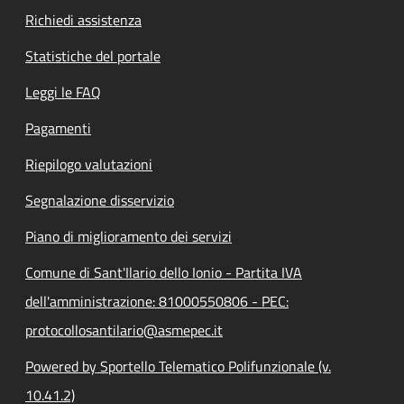
Richiedi assistenza
Statistiche del portale
Leggi le FAQ
Pagamenti
Riepilogo valutazioni
Segnalazione disservizio
Piano di miglioramento dei servizi
Comune di Sant'Ilario dello Ionio - Partita IVA
dell'amministrazione: 81000550806 - PEC:
protocollosantilario@asmepec.it
Powered by Sportello Telematico Polifunzionale (v.
10.41.2)