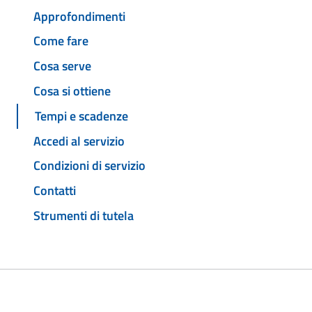
Approfondimenti
Come fare
Cosa serve
Cosa si ottiene
Tempi e scadenze
Accedi al servizio
Condizioni di servizio
Contatti
Strumenti di tutela