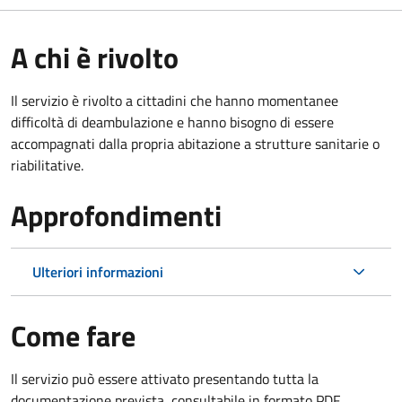
A chi è rivolto
Il servizio è rivolto a cittadini che hanno momentanee
difficoltà di deambulazione e hanno bisogno di essere
accompagnati dalla propria abitazione a strutture sanitarie o
riabilitative.
Approfondimenti
Ulteriori informazioni
Come fare
Il servizio può essere attivato presentando tutta la
documentazione prevista, consultabile in formato PDF.