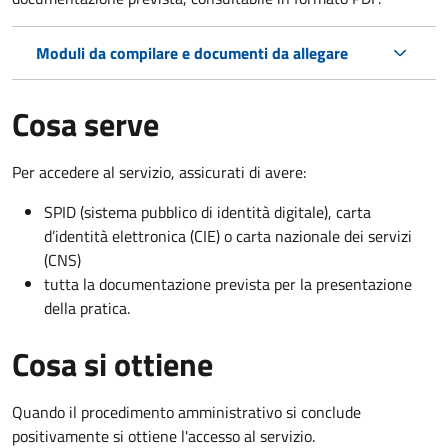
Moduli da compilare e documenti da allegare
Cosa serve
Per accedere al servizio, assicurati di avere:
SPID (sistema pubblico di identità digitale), carta
d’identità elettronica (CIE) o carta nazionale dei servizi
(CNS)
tutta la documentazione prevista per la presentazione
della pratica.
Cosa si ottiene
Quando il procedimento amministrativo si conclude
positivamente si ottiene l'accesso al servizio.