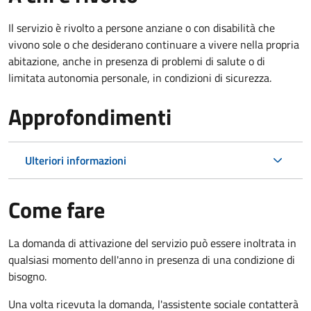
Il servizio è rivolto a persone anziane o con disabilità che
vivono sole o che desiderano continuare a vivere nella propria
abitazione, anche in presenza di problemi di salute o di
limitata autonomia personale, in condizioni di sicurezza.
Approfondimenti
Ulteriori informazioni
Come fare
La domanda di attivazione del servizio può essere inoltrata in
qualsiasi momento dell'anno in presenza di una condizione di
bisogno.
Una volta ricevuta la domanda, l'assistente sociale contatterà