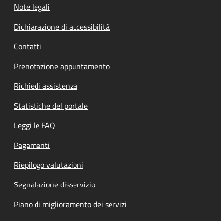
Note legali
Dichiarazione di accessibilità
Contatti
Prenotazione appuntamento
Richiedi assistenza
Statistiche del portale
Leggi le FAQ
Pagamenti
Riepilogo valutazioni
Segnalazione disservizio
Piano di miglioramento dei servizi