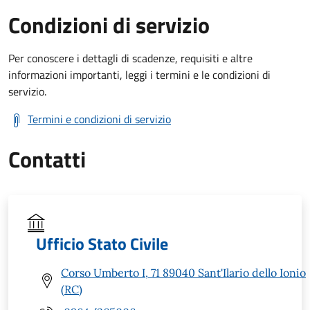
Condizioni di servizio
Per conoscere i dettagli di scadenze, requisiti e altre
informazioni importanti, leggi i termini e le condizioni di
servizio.
Termini e condizioni di servizio
Contatti
Ufficio Stato Civile
Corso Umberto I, 71 89040 Sant'Ilario dello Ionio
(RC)