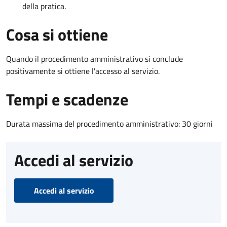
della pratica.
Cosa si ottiene
Quando il procedimento amministrativo si conclude
positivamente si ottiene l'accesso al servizio.
Tempi e scadenze
Durata massima del procedimento amministrativo: 30 giorni
Accedi al servizio
Accedi al servizio