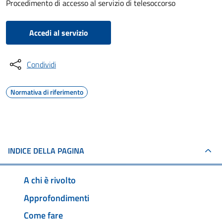
Procedimento di accesso al servizio di telesoccorso
Accedi al servizio
Condividi
Normativa di riferimento
INDICE DELLA PAGINA
A chi è rivolto
Approfondimenti
Come fare