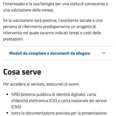
l'interessato e la sua famiglia per una visita di conoscenza e
una valutazione della stessa.
Se la valutazione sarà positiva, l'assistente sociale e una
persona di riferimento predisporranno un progetto di
intervento nel quale saranno indicati tempi e costi delle
prestazioni.
Moduli da compilare e documenti da allegare
Cosa serve
Per accedere al servizio, assicurati di avere:
SPID (sistema pubblico di identità digitale), carta
d’identità elettronica (CIE) o carta nazionale dei servizi
(CNS)
tutta la documentazione prevista per la presentazione