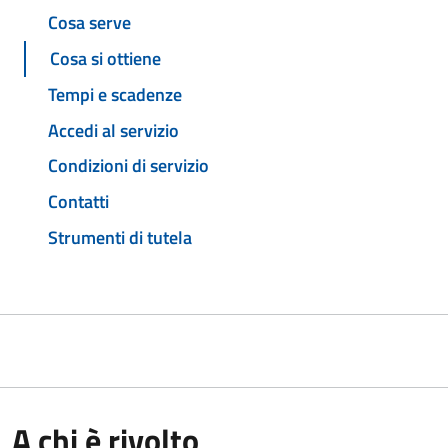
Cosa serve
Cosa si ottiene
Tempi e scadenze
Accedi al servizio
Condizioni di servizio
Contatti
Strumenti di tutela
A chi è rivolto