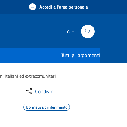
Accedi all'area personale
Cerca
Tutti gli argomenti
ni italiani ed extracomunitari
Condividi
Normativa di riferimento