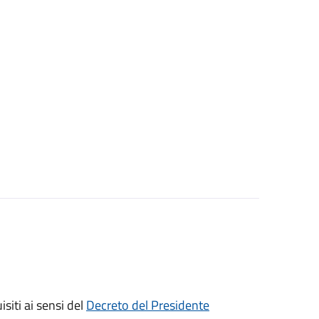
isiti ai sensi del
Decreto del Presidente