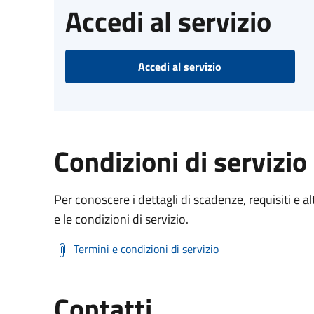
Accedi al servizio
Accedi al servizio
Condizioni di servizio
Per conoscere i dettagli di scadenze, requisiti e al
e le condizioni di servizio.
Termini e condizioni di servizio
Contatti