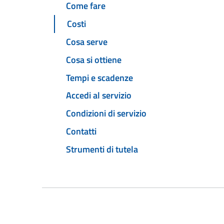
Come fare
Costi
Cosa serve
Cosa si ottiene
Tempi e scadenze
Accedi al servizio
Condizioni di servizio
Contatti
Strumenti di tutela