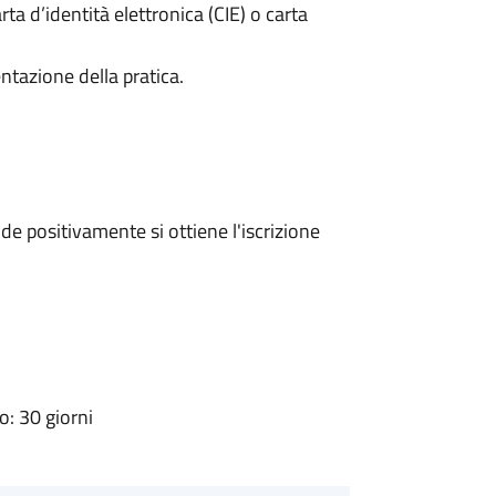
rta d’identità elettronica (CIE) o carta
ntazione della pratica.
e positivamente si ottiene l'iscrizione
: 30 giorni