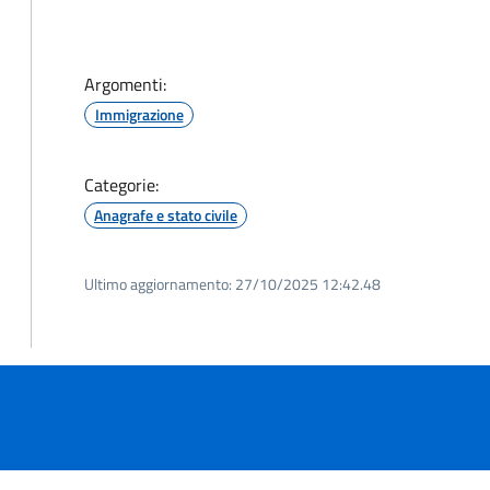
Argomenti:
Immigrazione
Categorie:
Anagrafe e stato civile
Ultimo aggiornamento:
27/10/2025 12:42.48