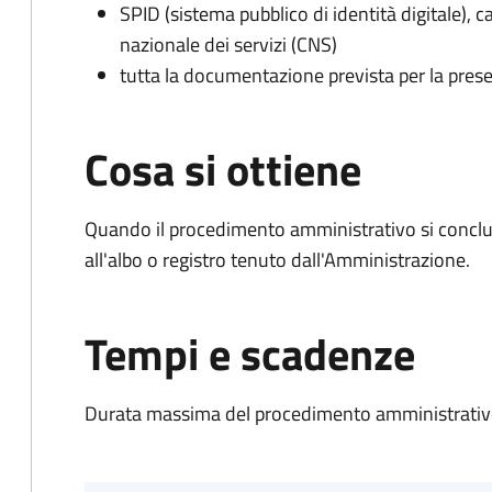
SPID (sistema pubblico di identità digitale), ca
nazionale dei servizi (CNS)
tutta la documentazione prevista per la prese
Cosa si ottiene
Quando il procedimento amministrativo si conclud
all'albo o registro tenuto dall'Amministrazione.
Tempi e scadenze
Durata massima del procedimento amministrativo