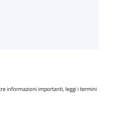
tre informazioni importanti, leggi i termini