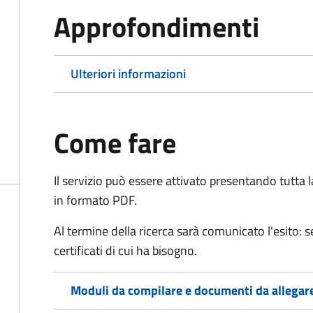
Approfondimenti
Ulteriori informazioni
Come fare
Il servizio può essere attivato presentando tutta
in formato PDF.
Al termine della ricerca sarà comunicato l'esito: se
certificati di cui ha bisogno.
Moduli da compilare e documenti da allegar