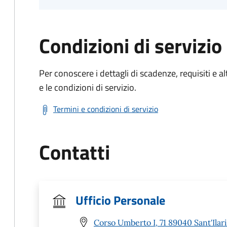
Condizioni di servizio
Per conoscere i dettagli di scadenze, requisiti e al
e le condizioni di servizio.
Termini e condizioni di servizio
Contatti
Ufficio Personale
Corso Umberto I, 71 89040 Sant'Ilari