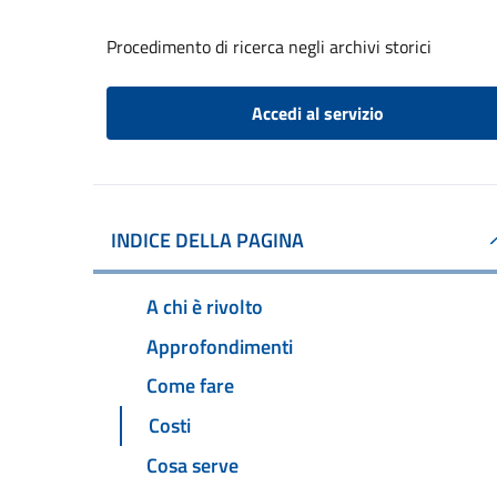
Procedimento di ricerca negli archivi storici
Accedi al servizio
INDICE DELLA PAGINA
A chi è rivolto
Approfondimenti
Come fare
Costi
Cosa serve