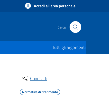
Accedi all'area personale
Cerca
Tutti gli argomenti
Condividi
Normativa di riferimento