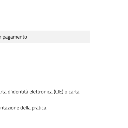
cun pagamento
rta d’identità elettronica (CIE) o carta
ntazione della pratica.