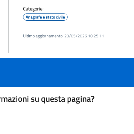
Categorie:
Anagrafe e stato civile
Ultimo aggiornamento:
20/05/2026 10:25.11
rmazioni su questa pagina?