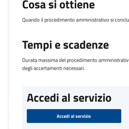
Cosa si ottiene
Quando il procedimento amministrativo si conclud
Tempi e scadenze
Durata massima del procedimento amministrativo:
degli accertamenti necessari.
Accedi al servizio
Accedi al servizio