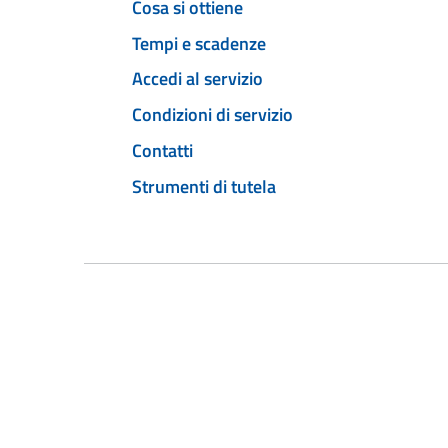
Cosa si ottiene
Tempi e scadenze
Accedi al servizio
Condizioni di servizio
Contatti
Strumenti di tutela