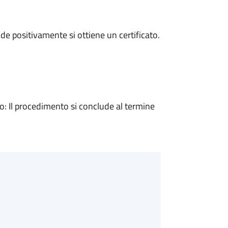
e positivamente si ottiene un certificato.
 Il procedimento si conclude al termine