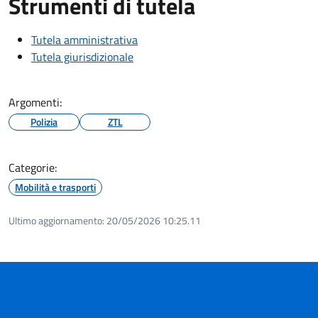
Strumenti di tutela
Tutela amministrativa
Tutela giurisdizionale
Argomenti:
Polizia
ZTL
Categorie:
Mobilità e trasporti
Ultimo aggiornamento:
20/05/2026 10:25.11