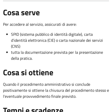
Cosa serve
Per accedere al servizio, assicurati di avere:
SPID (sistema pubblico di identità digitale), carta
d’identità elettronica (CIE) o carta nazionale dei servizi
(CNS)
tutta la documentazione prevista per la presentazione
della pratica.
Cosa si ottiene
Quando il procedimento amministrativo si conclude
positivamente si ottiene la chiusura del procedimento stesso e
l'eventuale provvvedimento finale previsto.
Tempi e scadenze