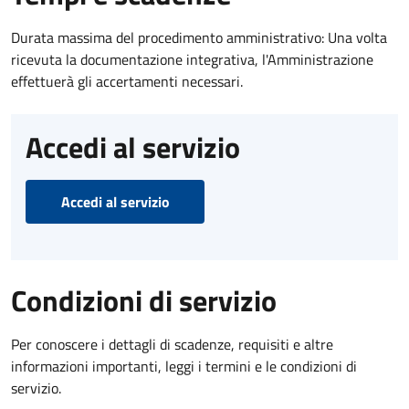
Durata massima del procedimento amministrativo: Una volta
ricevuta la documentazione integrativa, l'Amministrazione
effettuerà gli accertamenti necessari.
Accedi al servizio
Accedi al servizio
Condizioni di servizio
Per conoscere i dettagli di scadenze, requisiti e altre
informazioni importanti, leggi i termini e le condizioni di
servizio.