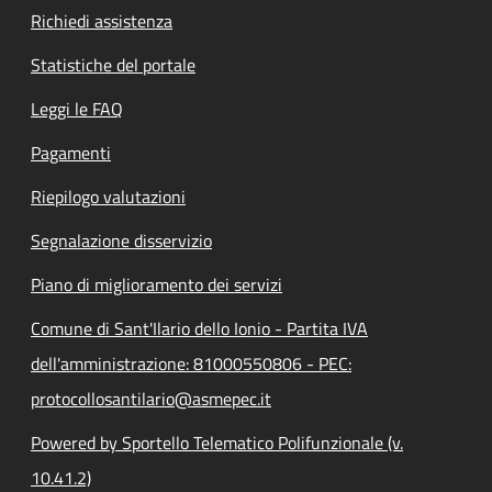
Richiedi assistenza
Statistiche del portale
Leggi le FAQ
Pagamenti
Riepilogo valutazioni
Segnalazione disservizio
Piano di miglioramento dei servizi
Comune di Sant'Ilario dello Ionio - Partita IVA
dell'amministrazione: 81000550806 - PEC:
protocollosantilario@asmepec.it
Powered by Sportello Telematico Polifunzionale (v.
10.41.2)