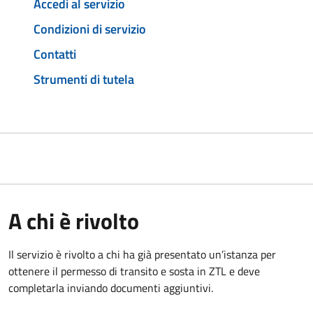
Accedi al servizio
Condizioni di servizio
Contatti
Strumenti di tutela
A chi è rivolto
Il servizio è rivolto a chi ha già presentato un’istanza per
ottenere il permesso di transito e sosta in ZTL e deve
completarla inviando documenti aggiuntivi.