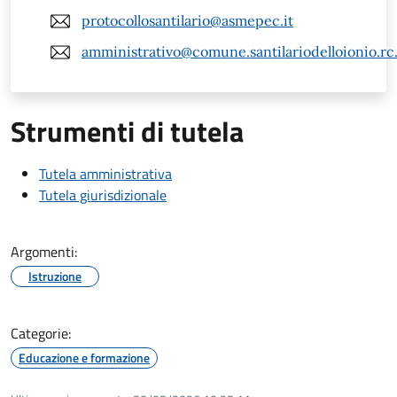
protocollosantilario@asmepec.it
amministrativo@comune.santilariodelloionio.rc.
Strumenti di tutela
Tutela amministrativa
Tutela giurisdizionale
Argomenti:
Istruzione
Categorie:
Educazione e formazione