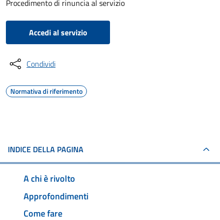
Procedimento di rinuncia al servizio
Accedi al servizio
Condividi
Normativa di riferimento
INDICE DELLA PAGINA
A chi è rivolto
Approfondimenti
Come fare