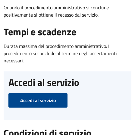
Quando il procedimento amministrativo si conclude
positivamente si ottiene il recesso dal servizio.
Tempi e scadenze
Durata massima del procedimento amministrativo: Il
procedimento si conclude al termine degli accertamenti
necessari.
Accedi al servizio
Accedi al servizio
Condizioni di servizio