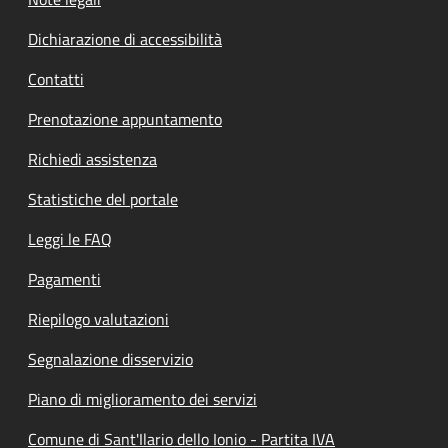
Dichiarazione di accessibilità
Contatti
Prenotazione appuntamento
Richiedi assistenza
Statistiche del portale
Leggi le FAQ
Pagamenti
Riepilogo valutazioni
Segnalazione disservizio
Piano di miglioramento dei servizi
Comune di Sant'Ilario dello Ionio - Partita IVA