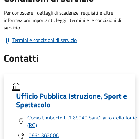
Per conoscere i dettagli di scadenze, requisiti e altre
informazioni importanti, leggi i termini e le condizioni di
servizio.
Termini e condizioni di servizio
Contatti
Ufficio Pubblica Istruzione, Sport e
Spettacolo
Corso Umberto I, 71 89040 Sant'Ilario dello Ionio
(RC)
0964 365006