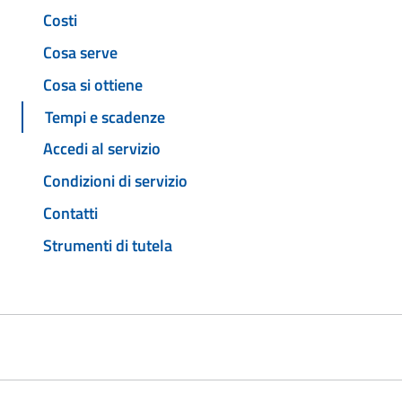
Costi
Cosa serve
Cosa si ottiene
Tempi e scadenze
Accedi al servizio
Condizioni di servizio
Contatti
Strumenti di tutela