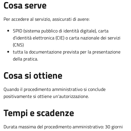
Cosa serve
Per accedere al servizio, assicurati di avere:
SPID (sistema pubblico di identità digitale), carta
d’identità elettronica (CIE) o carta nazionale dei servizi
(CNS)
tutta la documentazione prevista per la presentazione
della pratica.
Cosa si ottiene
Quando il procedimento amministrativo si conclude
positivamente si ottiene un'autorizzazione.
Tempi e scadenze
Durata massima del procedimento amministrativo: 30 giorni