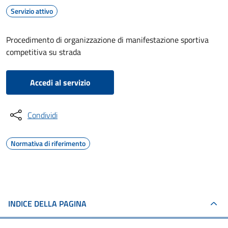
Servizio attivo
Procedimento di organizzazione di manifestazione sportiva
competitiva su strada
Accedi al servizio
Condividi
Normativa di riferimento
INDICE DELLA PAGINA