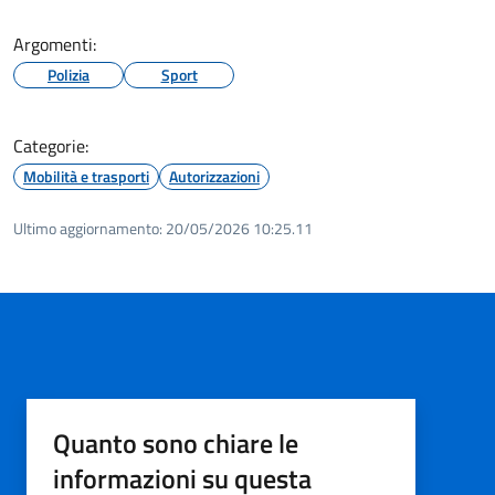
Argomenti:
Polizia
Sport
Categorie:
Mobilità e trasporti
Autorizzazioni
Ultimo aggiornamento:
20/05/2026 10:25.11
Quanto sono chiare le
informazioni su questa