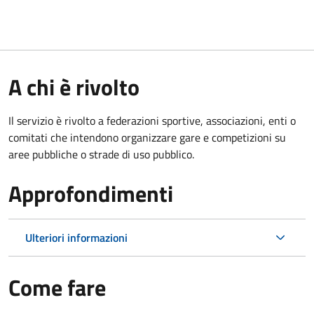
A chi è rivolto
Il servizio è rivolto a federazioni sportive, associazioni, enti o
comitati che intendono organizzare gare e competizioni su
aree pubbliche o strade di uso pubblico.
Approfondimenti
Ulteriori informazioni
Come fare