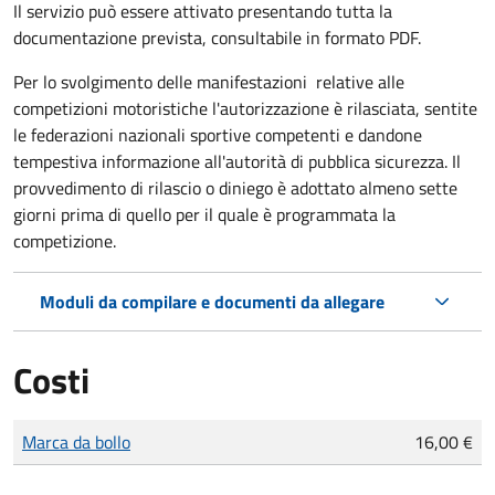
Il servizio può essere attivato presentando tutta la
documentazione prevista, consultabile in formato PDF.
Per lo svolgimento delle manifestazioni relative alle
competizioni motoristiche l'autorizzazione è rilasciata, sentite
le federazioni nazionali sportive competenti e dandone
tempestiva informazione all'autorità di pubblica sicurezza. Il
provvedimento di rilascio o diniego è adottato almeno sette
giorni prima di quello per il quale è programmata la
competizione.
Moduli da compilare e documenti da allegare
Costi
Tipo di pagamento
Importo
Marca da bollo
16,00 €