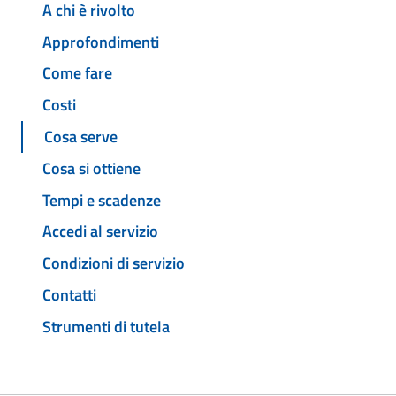
A chi è rivolto
Approfondimenti
Come fare
Costi
Cosa serve
Cosa si ottiene
Tempi e scadenze
Accedi al servizio
Condizioni di servizio
Contatti
Strumenti di tutela