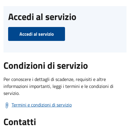
Accedi al servizio
Accedi al servizio
Condizioni di servizio
Per conoscere i dettagli di scadenze, requisiti e altre
informazioni importanti, leggi i termini e le condizioni di
servizio.
Termini e condizioni di servizio
Contatti