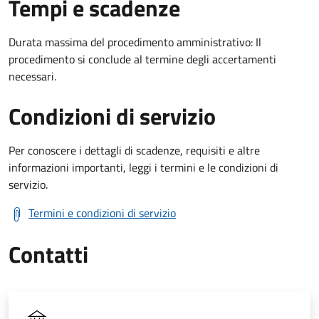
Tempi e scadenze
Durata massima del procedimento amministrativo: Il
procedimento si conclude al termine degli accertamenti
necessari.
Condizioni di servizio
Per conoscere i dettagli di scadenze, requisiti e altre
informazioni importanti, leggi i termini e le condizioni di
servizio.
Termini e condizioni di servizio
Contatti