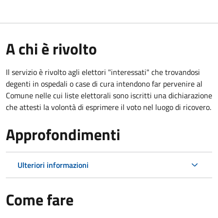
A chi è rivolto
Il servizio è rivolto agli elettori "interessati" che trovandosi
degenti in ospedali o case di cura intendono far pervenire al
Comune nelle cui liste elettorali sono iscritti una dichiarazione
che attesti la volontà di esprimere il voto nel luogo di ricovero.
Approfondimenti
Ulteriori informazioni
Come fare