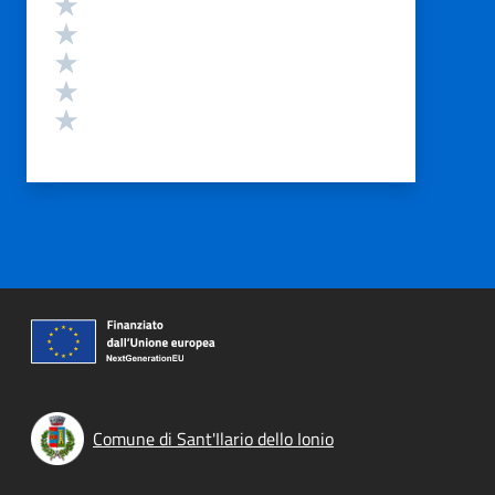
Valuta 5 stelle su 5
Valuta 4 stelle su 5
Valuta 3 stelle su 5
Valuta 2 stelle su 5
Valuta 1 stelle su 5
Comune di Sant'Ilario dello Ionio