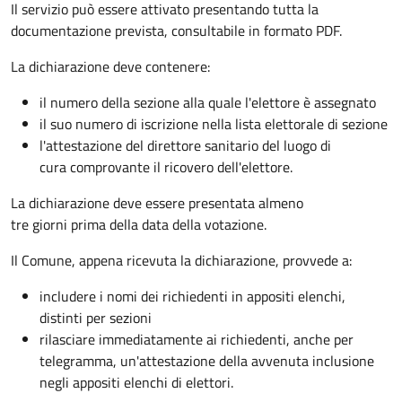
Il servizio può essere attivato presentando tutta la
documentazione prevista, consultabile in formato PDF.
La dichiarazione deve contenere:
il numero della sezione alla quale l'elettore è assegnato
il suo numero di iscrizione nella lista elettorale di sezione
l'attestazione del direttore sanitario del luogo di
cura comprovante il ricovero dell'elettore.
La dichiarazione deve essere presentata almeno
tre giorni prima della data della votazione.
Il Comune, appena ricevuta la dichiarazione, provvede a:
includere i nomi dei richiedenti in appositi elenchi,
distinti per sezioni
rilasciare immediatamente ai richiedenti, anche per
telegramma, un'attestazione della avvenuta inclusione
negli appositi elenchi di elettori.