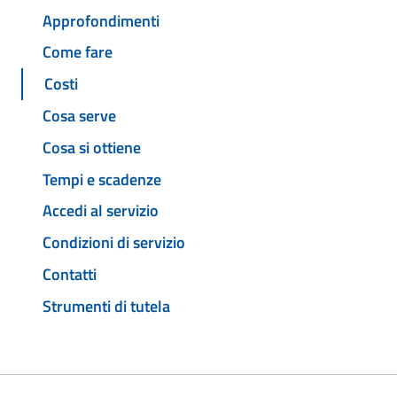
Approfondimenti
Come fare
Costi
Cosa serve
Cosa si ottiene
Tempi e scadenze
Accedi al servizio
Condizioni di servizio
Contatti
Strumenti di tutela