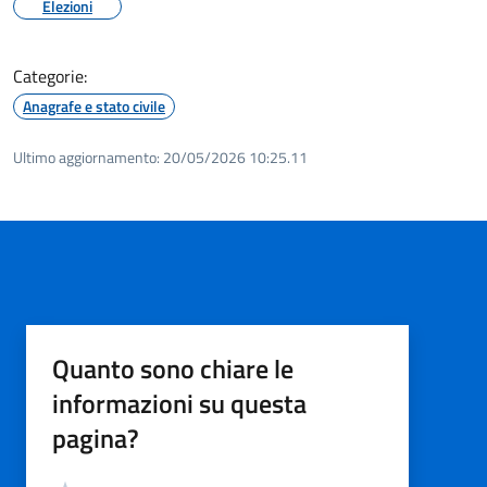
Elezioni
Categorie:
Anagrafe e stato civile
Ultimo aggiornamento:
20/05/2026 10:25.11
Quanto sono chiare le
informazioni su questa
pagina?
Valutazione