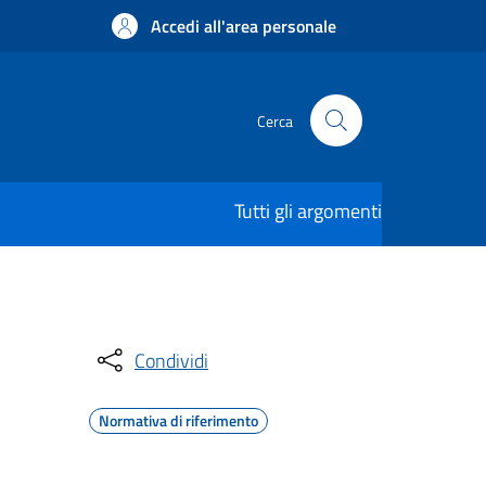
Accedi all'area personale
Cerca
Tutti gli argomenti
Condividi
Normativa di riferimento