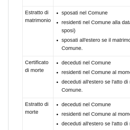
Estratto di
sposati nel Comune
matrimonio
residenti nel Comune alla da
sposi)
sposati all'estero se il matrimo
Comune.
Certificato
deceduti nel Comune
di morte
residenti nel Comune al mom
deceduti all'estero se l'atto di 
Comune.
Estratto di
deceduti nel Comune
morte
residenti nel Comune al mom
deceduti all'estero se l'atto di 