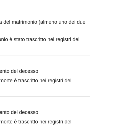
ta del matrimonio (almeno uno dei due
nio è stato trascritto nei registri del
ento del decesso
morte è trascritto nei registri del
ento del decesso
morte è trascritto nei registri del