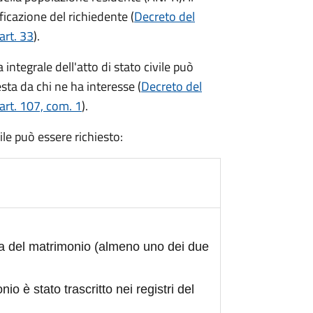
ficazione del richiedente (
Decreto del
art. 33
).
integrale dell'atto di stato civile può
sta da chi ne ha interesse (
Decreto del
art. 107, com. 1
).
civile può essere richiesto:
ta del matrimonio (almeno uno dei due
nio è stato trascritto nei registri del