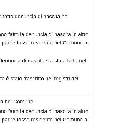
fatto denuncia di nascita nel
no fatto la denuncia di nascita in altro
 padre fosse residente nel Comune al
denuncia di nascita sia stata fatta nel
ita è stato trascritto nei registri del
ita nel Comune
no fatto la denuncia di nascita in altro
 padre fosse residente nel Comune al