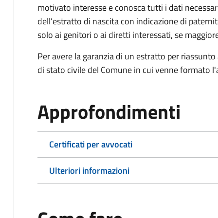
motivato interesse e conosca tutti i dati necessa
dell’estratto di nascita con indicazione di paterni
solo ai genitori o ai diretti interessati, se maggior
Per avere la garanzia di un estratto per riassunto 
di stato civile del Comune in cui venne formato l'a
Approfondimenti
Certificati per avvocati
Ulteriori informazioni