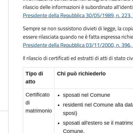
rilascio delle informazioni è subordinato all'identi
Presidente della Repubblica 30/05/1989, n. 223, 
Sempre se non sussistono divieti di legge, la copia 
essere rilasciata quando ne è fatta espressa richie
Presidente della Repubblica 03/11/2000, n. 396, 
Il rilascio di certificati ed estratti di atti di stato 
Tipo di
Chi può richiederlo
atto
Certificato
sposati nel Comune
di
residenti nel Comune alla da
matrimonio
sposi)
sposati all'estero se il matrimo
Comune.