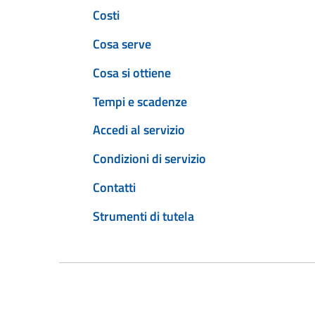
Costi
Cosa serve
Cosa si ottiene
Tempi e scadenze
Accedi al servizio
Condizioni di servizio
Contatti
Strumenti di tutela