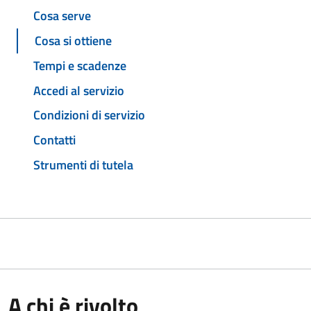
Cosa serve
Cosa si ottiene
Tempi e scadenze
Accedi al servizio
Condizioni di servizio
Contatti
Strumenti di tutela
A chi è rivolto