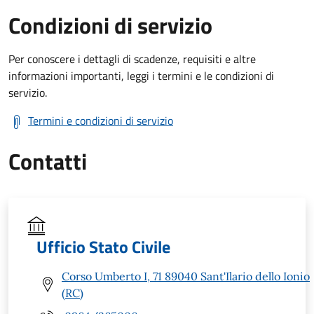
Condizioni di servizio
Per conoscere i dettagli di scadenze, requisiti e altre
informazioni importanti, leggi i termini e le condizioni di
servizio.
Termini e condizioni di servizio
Contatti
Ufficio Stato Civile
Corso Umberto I, 71 89040 Sant'Ilario dello Ionio
(RC)