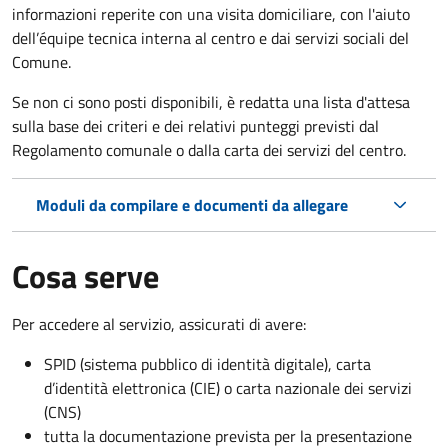
informazioni reperite con una visita domiciliare, con l'aiuto
dell’équipe tecnica interna al centro e dai servizi sociali del
Comune.
Se non ci sono posti disponibili, è redatta una lista d'attesa
sulla base dei criteri e dei relativi punteggi previsti dal
Regolamento comunale o dalla carta dei servizi del centro.
Moduli da compilare e documenti da allegare
Cosa serve
Per accedere al servizio, assicurati di avere:
SPID (sistema pubblico di identità digitale), carta
d’identità elettronica (CIE) o carta nazionale dei servizi
(CNS)
tutta la documentazione prevista per la presentazione