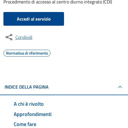
Procedimento di accesso al centro diurno integrato (CDI)
Accedi al servizio
Condividi
Normativa di riferimento
INDICE DELLA PAGINA
A chi è rivolto
Approfondimenti
Come fare