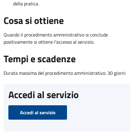
della pratica.
Cosa si ottiene
Quando il procedimento amministrativo si conclude
positivamente si ottiene l'accesso al servizio.
Tempi e scadenze
Durata massima del procedimento amministrativo: 30 giorni
Accedi al servizio
Accedi al servizio