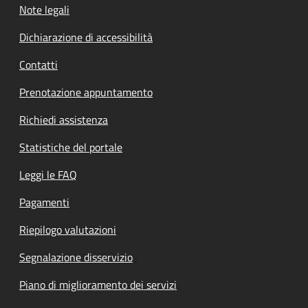
Note legali
Dichiarazione di accessibilità
Contatti
Prenotazione appuntamento
Richiedi assistenza
Statistiche del portale
Leggi le FAQ
Pagamenti
Riepilogo valutazioni
Segnalazione disservizio
Piano di miglioramento dei servizi