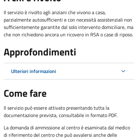
Il servizio è rivolto agli anziani che vivono a casa,
parzialmente autosufficienti e con necessità assistenziali non
sufficientemente garantite dal solo intervento domiciliare, ma
che non richiedono ancora un ricovero in RSA o case di riposo.
Approfondimenti
Ulteriori informazioni
Come fare
Il servizio può essere attivato presentando tutta la
documentazione prevista, consultabile in formato PDF.
La domanda di ammissione al centro è esaminata dal medico
di riferimento del centro che può avvalersi anche delle