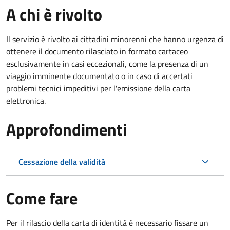
A chi è rivolto
Il servizio è rivolto ai cittadini minorenni che hanno urgenza di
ottenere il documento rilasciato in formato cartaceo
esclusivamente in casi eccezionali, come la presenza di un
viaggio imminente documentato o in caso di accertati
problemi tecnici impeditivi per l'emissione della carta
elettronica.
Approfondimenti
Cessazione della validità
Come fare
Per il rilascio della carta di identità è necessario fissare un