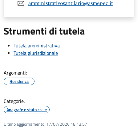
amministrativosantilario@asmepec.it
Strumenti di tutela
Tutela amministrativa
Tutela giurisdizionale
Argomenti:
Residenza
Categorie:
Anagrafe e stato civile
Ultimo aggiornamento:
17/07/2026 18:13.57