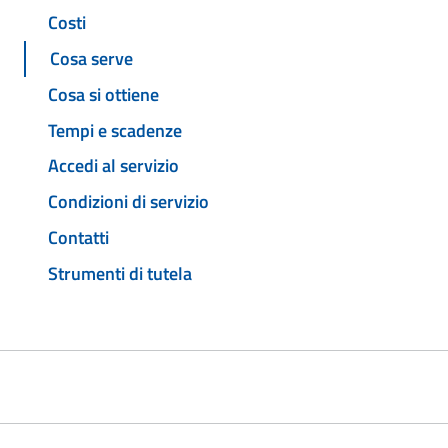
Costi
Cosa serve
Cosa si ottiene
Tempi e scadenze
Accedi al servizio
Condizioni di servizio
Contatti
Strumenti di tutela