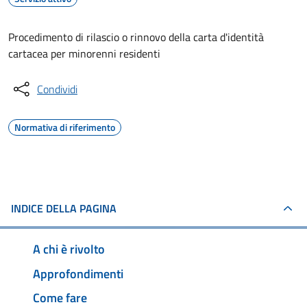
Procedimento di rilascio o rinnovo della carta d'identità
cartacea per minorenni residenti
Condividi
Normativa di riferimento
INDICE DELLA PAGINA
A chi è rivolto
Approfondimenti
Come fare