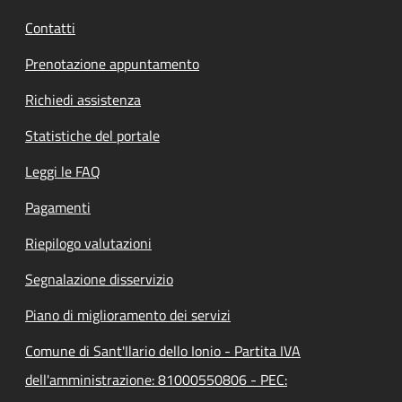
Contatti
Prenotazione appuntamento
Richiedi assistenza
Statistiche del portale
Leggi le FAQ
Pagamenti
Riepilogo valutazioni
Segnalazione disservizio
Piano di miglioramento dei servizi
Comune di Sant'Ilario dello Ionio - Partita IVA
dell'amministrazione: 81000550806 - PEC: