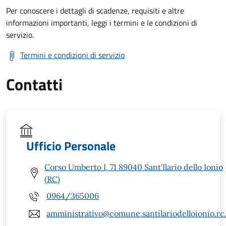
Per conoscere i dettagli di scadenze, requisiti e altre
informazioni importanti, leggi i termini e le condizioni di
servizio.
Termini e condizioni di servizio
Contatti
Ufficio Personale
Corso Umberto I, 71 89040 Sant'Ilario dello Ionio
(RC)
0964/365006
amministrativo@comune.santilariodelloionio.rc.