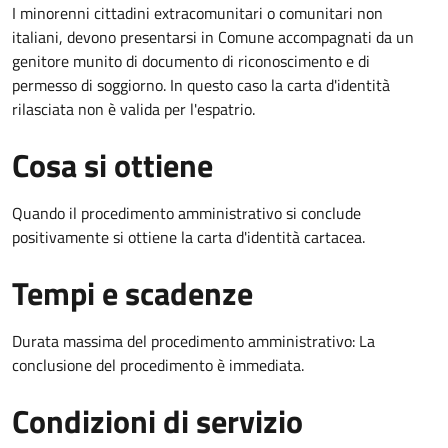
I minorenni cittadini extracomunitari o comunitari non
italiani, devono presentarsi in Comune accompagnati da un
genitore munito di documento di riconoscimento e di
permesso di soggiorno. In questo caso la carta d'identità
rilasciata non è valida per l'espatrio.
Cosa si ottiene
Quando il procedimento amministrativo si conclude
positivamente si ottiene la carta d'identità cartacea.
Tempi e scadenze
Durata massima del procedimento amministrativo: La
conclusione del procedimento è immediata.
Condizioni di servizio