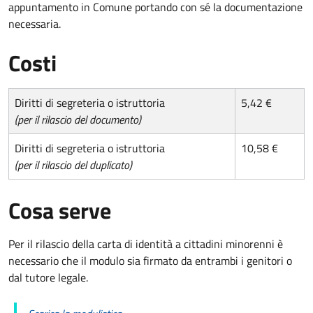
appuntamento in Comune portando con sé la documentazione
necessaria.
Costi
Diritti di segreteria o istruttoria
5,42 €
(per il rilascio del documento)
Diritti di segreteria o istruttoria
10,58 €
(per il rilascio del duplicato)
Cosa serve
Per il rilascio della carta di identità a cittadini minorenni è
necessario che il modulo sia firmato da entrambi i genitori o
dal tutore legale.