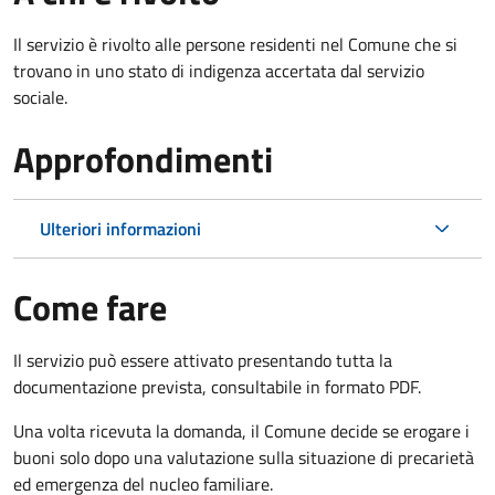
Il servizio è rivolto alle persone residenti nel Comune che si
trovano in uno stato di indigenza accertata dal servizio
sociale.
Approfondimenti
Ulteriori informazioni
Come fare
Il servizio può essere attivato presentando tutta la
documentazione prevista, consultabile in formato PDF.
Una volta ricevuta la domanda, il Comune decide se erogare i
buoni solo dopo una valutazione sulla situazione di precarietà
ed emergenza del nucleo familiare.