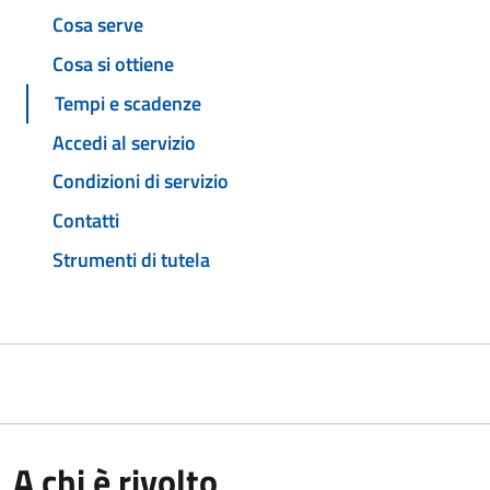
Cosa serve
Cosa si ottiene
Tempi e scadenze
Accedi al servizio
Condizioni di servizio
Contatti
Strumenti di tutela
A chi è rivolto