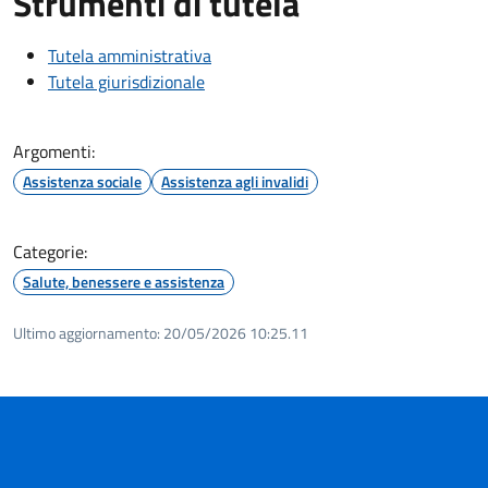
Strumenti di tutela
Tutela amministrativa
Tutela giurisdizionale
Argomenti:
Assistenza sociale
Assistenza agli invalidi
Categorie:
Salute, benessere e assistenza
Ultimo aggiornamento:
20/05/2026 10:25.11