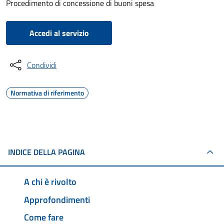
Procedimento di concessione di buoni spesa
Accedi al servizio
Condividi
Normativa di riferimento
INDICE DELLA PAGINA
A chi è rivolto
Approfondimenti
Come fare