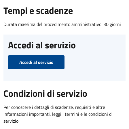
Tempi e scadenze
Durata massima del procedimento amministrativo: 30 giorni
Accedi al servizio
Accedi al servizio
Condizioni di servizio
Per conoscere i dettagli di scadenze, requisiti e altre
informazioni importanti, leggi i termini e le condizioni di
servizio.