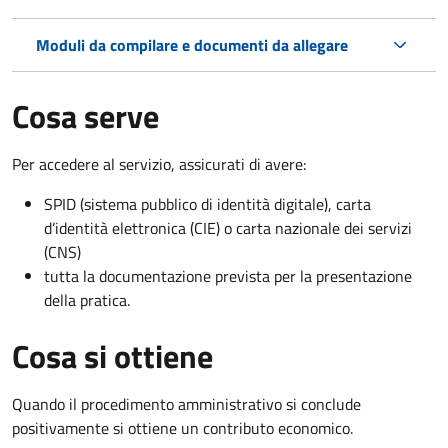
Moduli da compilare e documenti da allegare
Cosa serve
Per accedere al servizio, assicurati di avere:
SPID (sistema pubblico di identità digitale), carta
d’identità elettronica (CIE) o carta nazionale dei servizi
(CNS)
tutta la documentazione prevista per la presentazione
della pratica.
Cosa si ottiene
Quando il procedimento amministrativo si conclude
positivamente si ottiene un contributo economico.