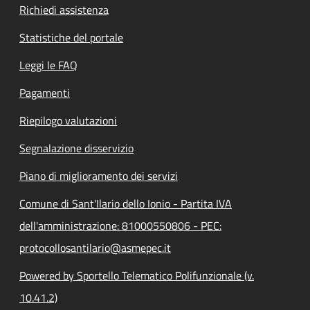
Richiedi assistenza
Statistiche del portale
Leggi le FAQ
Pagamenti
Riepilogo valutazioni
Segnalazione disservizio
Piano di miglioramento dei servizi
Comune di Sant'Ilario dello Ionio - Partita IVA
dell'amministrazione: 81000550806 - PEC:
protocollosantilario@asmepec.it
Powered by Sportello Telematico Polifunzionale (v.
10.41.2)