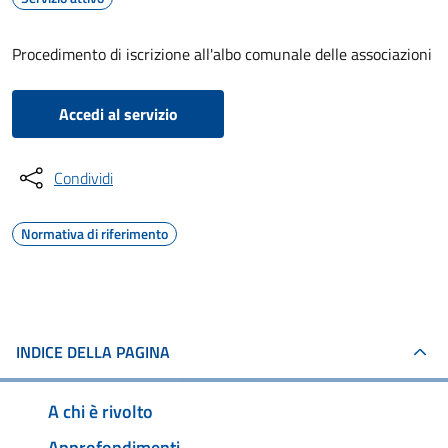
Procedimento di iscrizione all'albo comunale delle associazioni
Accedi al servizio
Condividi
Normativa di riferimento
INDICE DELLA PAGINA
A chi è rivolto
Approfondimenti