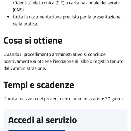
d’identità elettronica (CIE) o carta nazionale dei servizi
(CNS)
tutta la documentazione prevista per la presentazione
della pratica.
Cosa si ottiene
Quando il procedimento amministrativo si conclude
positivamente si ottiene l'iscrizione all'albo o registro tenuto
dall'Amministrazione.
Tempi e scadenze
Durata massima del procedimento amministrativo: 30 giorni
Accedi al servizio