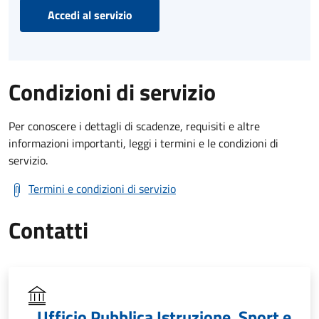
Accedi al servizio
Condizioni di servizio
Per conoscere i dettagli di scadenze, requisiti e altre
informazioni importanti, leggi i termini e le condizioni di
servizio.
Termini e condizioni di servizio
Contatti
Ufficio Pubblica Istruzione, Sport e