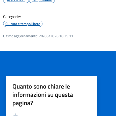
Categorie:
Cultura e tempo libero
Ultimo aggiornamento:
20/05/2026 10:25.11
Quanto sono chiare le
informazioni su questa
pagina?
Valutazione
Valuta 5 stelle su 5