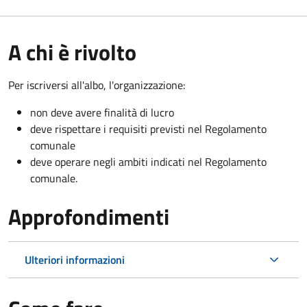
A chi è rivolto
Per iscriversi all'albo, l'organizzazione:
non deve avere finalità di lucro
deve rispettare i requisiti previsti nel Regolamento
comunale
deve operare negli ambiti indicati nel Regolamento
comunale.
Approfondimenti
Ulteriori informazioni