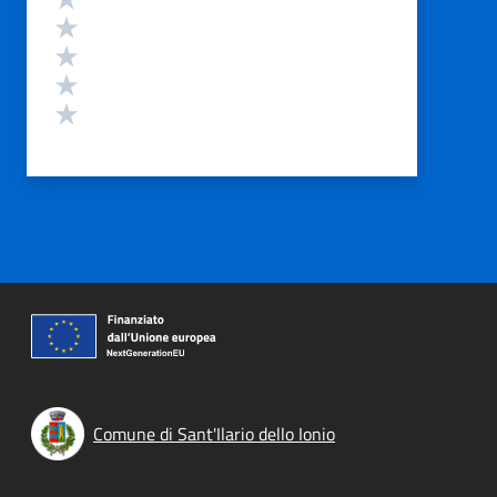
Valuta 4 stelle su 5
Valuta 3 stelle su 5
Valuta 2 stelle su 5
Valuta 1 stelle su 5
Comune di Sant'Ilario dello Ionio