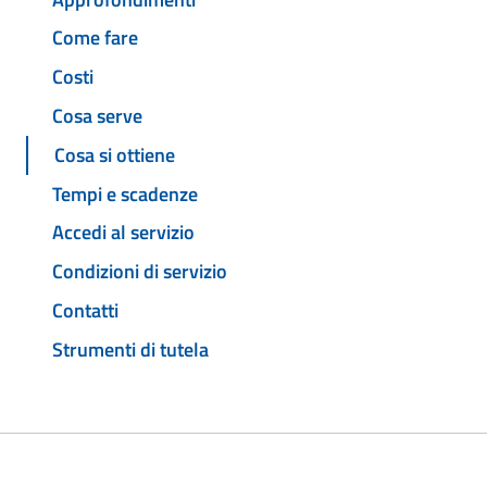
Come fare
Costi
Cosa serve
Cosa si ottiene
Tempi e scadenze
Accedi al servizio
Condizioni di servizio
Contatti
Strumenti di tutela