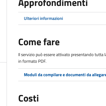
Approfondimenti
Ulteriori informazioni
Come fare
Il servizio può essere attivato presentando tutta
in formato PDF.
Moduli da compilare e documenti da allegar
Costi