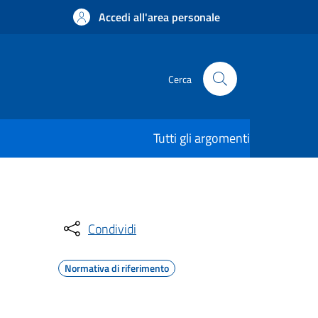
Accedi all'area personale
Cerca
Tutti gli argomenti
Condividi
Normativa di riferimento