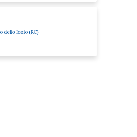
o dello Ionio (RC)