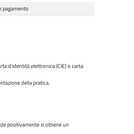
cun pagamento
rta d’identità elettronica (CIE) o carta
ntazione della pratica.
de positivamente si ottiene un