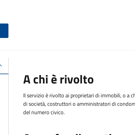
A chi è rivolto
Il servizio è rivolto ai proprietari di immobili, o a
di società, costruttori o amministratori di condo
del numero civico.