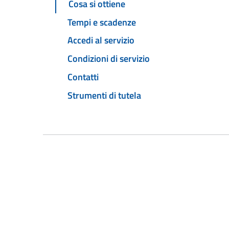
Cosa si ottiene
Tempi e scadenze
Accedi al servizio
Condizioni di servizio
Contatti
Strumenti di tutela