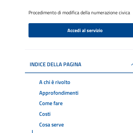
Procedimento di modifica della numerazione civica
Accedi al servizio
INDICE DELLA PAGINA
A chi è rivolto
Approfondimenti
Come fare
Costi
Cosa serve