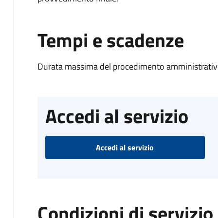
Tempi e scadenze
Durata massima del procedimento amministrativo
Accedi al servizio
Accedi al servizio
Condizioni di servizio