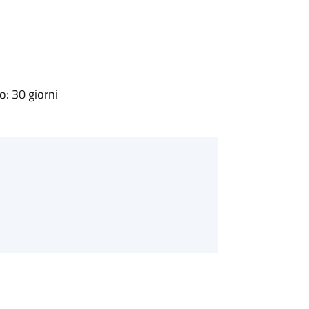
: 30 giorni