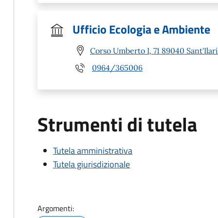
Ufficio Ecologia e Ambiente
Corso Umberto I, 71 89040 Sant'Ilari
0964/365006
Strumenti di tutela
Tutela amministrativa
Tutela giurisdizionale
Argomenti: