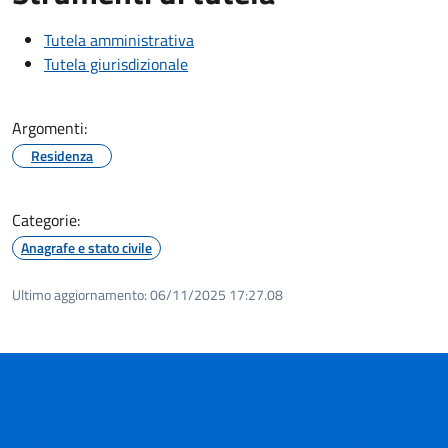
Tutela amministrativa
Tutela giurisdizionale
Argomenti:
Residenza
Categorie:
Anagrafe e stato civile
Ultimo aggiornamento:
06/11/2025 17:27.08