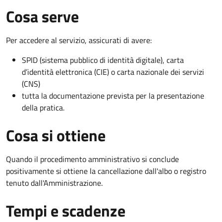
Cosa serve
Per accedere al servizio, assicurati di avere:
SPID (sistema pubblico di identità digitale), carta
d’identità elettronica (CIE) o carta nazionale dei servizi
(CNS)
tutta la documentazione prevista per la presentazione
della pratica.
Cosa si ottiene
Quando il procedimento amministrativo si conclude
positivamente si ottiene la cancellazione dall'albo o registro
tenuto dall'Amministrazione.
Tempi e scadenze