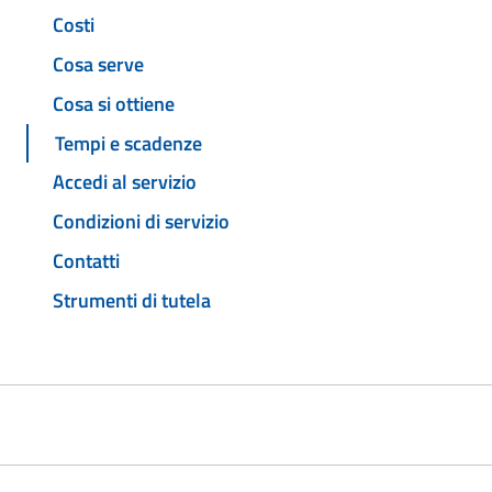
Costi
Cosa serve
Cosa si ottiene
Tempi e scadenze
Accedi al servizio
Condizioni di servizio
Contatti
Strumenti di tutela