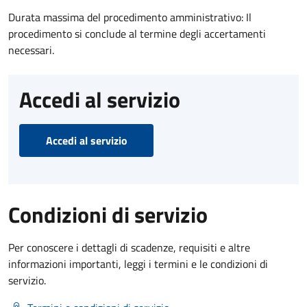
Durata massima del procedimento amministrativo: Il
procedimento si conclude al termine degli accertamenti
necessari.
Accedi al servizio
Accedi al servizio
Condizioni di servizio
Per conoscere i dettagli di scadenze, requisiti e altre
informazioni importanti, leggi i termini e le condizioni di
servizio.