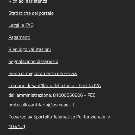
Richiedi assistenza
Statistiche del portale
Leggi le FAQ
Pagamenti
Riepilogo valutazioni
Segnalazione disservizio
Piano di miglioramento dei servizi
Comune di Sant'Ilario dello Ionio - Partita IVA
dell'amministrazione: 81000550806 - PEC:
protocollosantilario@asmepec.it
Powered by Sportello Telematico Polifunzionale (v.
10.41.2)