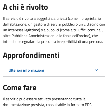
A chi è rivolto
Il servizio è rivolto a soggetti sia privati (come il proprietario
dell'abitazione, un gestore di servizi pubblici o un cittadino con
un interesse legittimo) sia pubblici (come altri uffici comunali,
altre Pubbliche Amministrazioni o le forze dell'ordine), che
intendono segnalare la presunta irreperibilità di una persona.
Approfondimenti
Ulteriori informazioni
Come fare
Il servizio può essere attivato presentando tutta la
documentazione prevista, consultabile in formato PDF.