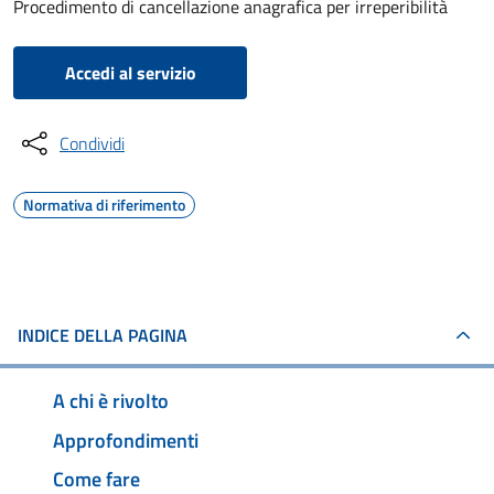
Procedimento di cancellazione anagrafica per irreperibilità
Accedi al servizio
Condividi
Normativa di riferimento
INDICE DELLA PAGINA
A chi è rivolto
Approfondimenti
Come fare