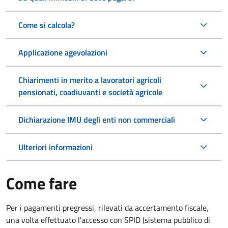
Come si calcola?
Applicazione agevolazioni
Chiarimenti in merito a lavoratori agricoli
pensionati, coadiuvanti e società agricole
Dichiarazione IMU degli enti non commerciali
Ulteriori informazioni
Come fare
Per i pagamenti pregressi, rilevati da accertamento fiscale,
una volta effettuato l'accesso con SPID (sistema pubblico di