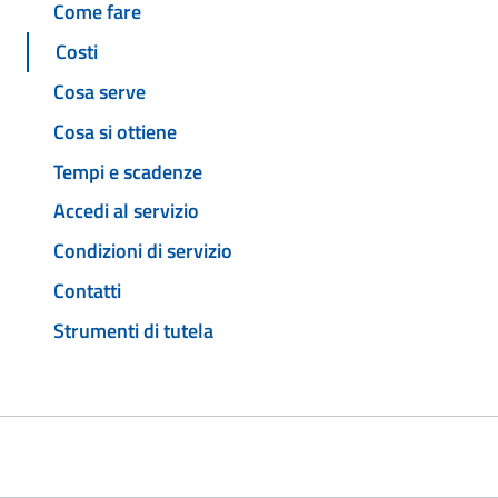
Come fare
Costi
Cosa serve
Cosa si ottiene
Tempi e scadenze
Accedi al servizio
Condizioni di servizio
Contatti
Strumenti di tutela