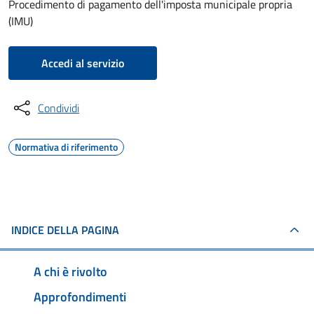
Procedimento di pagamento dell'imposta municipale propria
(IMU)
Accedi al servizio
Condividi
Normativa di riferimento
INDICE DELLA PAGINA
A chi è rivolto
Approfondimenti