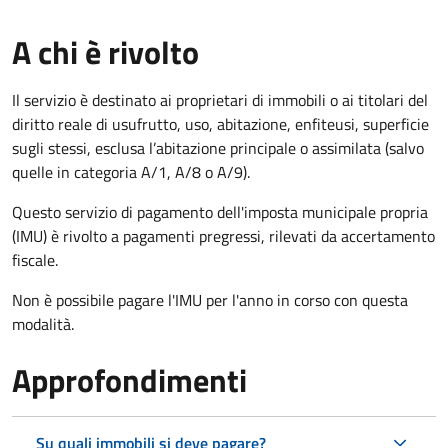
A chi è rivolto
Il servizio è destinato ai proprietari di immobili o ai titolari del
diritto reale di usufrutto, uso, abitazione, enfiteusi, superficie
sugli stessi, esclusa l’abitazione principale o assimilata (salvo
quelle in categoria A/1, A/8 o A/9).
Questo servizio di pagamento dell'imposta municipale propria
(IMU) è rivolto a pagamenti pregressi, rilevati da accertamento
fiscale.
Non è possibile pagare l'IMU per l'anno in corso con questa
modalità.
Approfondimenti
Su quali immobili si deve pagare?