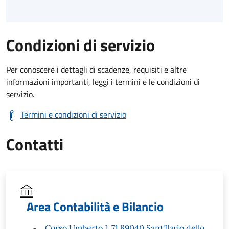
Condizioni di servizio
Per conoscere i dettagli di scadenze, requisiti e altre
informazioni importanti, leggi i termini e le condizioni di
servizio.
Termini e condizioni di servizio
Contatti
Area Contabilità e Bilancio
Corso Umberto I, 71 89040 Sant'Ilario dello