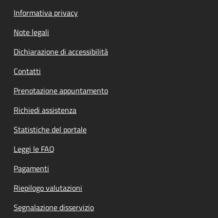
Informativa privacy
Note legali
Dichiarazione di accessibilità
Contatti
Prenotazione appuntamento
Richiedi assistenza
Statistiche del portale
Leggi le FAQ
Pagamenti
Riepilogo valutazioni
Segnalazione disservizio