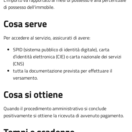
di possesso dell'immobile.
Cosa serve
Per accedere al servizio, assicurati di avere:
SPID (sistema pubblico di identità digitale), carta
d’identità elettronica (CIE) o carta nazionale dei servizi
(CNS)
tutta la documentazione prevista per effettuare il
versamento.
Cosa si ottiene
Quando il procedimento amministrativo si conclude
positivamente si ottiene la ricevuta di avvenuto pagamento.
Tempi e scadenze