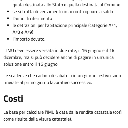
quota destinata allo Stato e quella destinata al Comune
se si tratta di versamento in acconto oppure a saldo
l'anno di riferimento
le detrazioni per l'abitazione principale (categorie A/1,
A/8 e A/9)
l'importo dovuto.
L’IMU deve essere versata in due rate, il 16 giugno e il 16
dicembre
, ma si può decidere anche di pagare in un’unica
soluzione entro il 16 giugno.
Le scadenze che cadono di sabato o in un giorno festivo sono
rinviate al primo giorno lavorativo successivo.
Costi
La base per calcolare l'IMU è data dalla rendita catastale (così
come risulta dalla visura catastale).