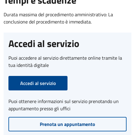
Durata massima del procedimento amministrativo: La
conclusione del procedimento è immediata.
Accedi al servizio
Puoi accedere al servizio direttamente online tramite la
tua identità digitale
Accedi al servizio
Puoi ottenere informazioni sul servizio prenotando un
appuntamento presso gli uffici
Prenota un appuntamento