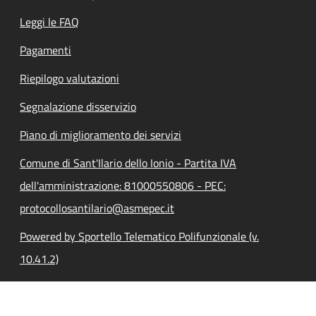
Leggi le FAQ
Pagamenti
Riepilogo valutazioni
Segnalazione disservizio
Piano di miglioramento dei servizi
Comune di Sant'Ilario dello Ionio - Partita IVA
dell'amministrazione: 81000550806 - PEC:
protocollosantilario@asmepec.it
Powered by Sportello Telematico Polifunzionale (v.
10.41.2)