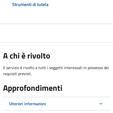
Strumenti di tutela
A chi è rivolto
Il servizio è rivolto a tutti i soggetti interessati in possesso dei
requisiti previsti.
Approfondimenti
Ulteriori informazioni