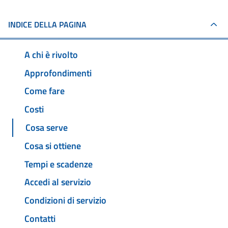
INDICE DELLA PAGINA
A chi è rivolto
Approfondimenti
Come fare
Costi
Cosa serve
Cosa si ottiene
Tempi e scadenze
Accedi al servizio
Condizioni di servizio
Contatti