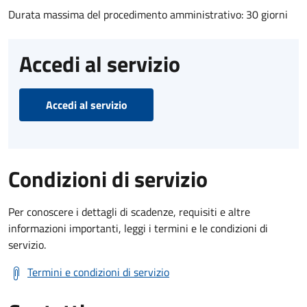
Durata massima del procedimento amministrativo: 30 giorni
Accedi al servizio
Accedi al servizio
Condizioni di servizio
Per conoscere i dettagli di scadenze, requisiti e altre
informazioni importanti, leggi i termini e le condizioni di
servizio.
Termini e condizioni di servizio