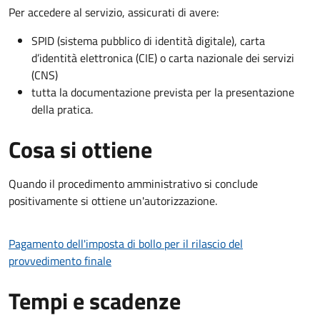
Per accedere al servizio, assicurati di avere:
SPID (sistema pubblico di identità digitale), carta
d’identità elettronica (CIE) o carta nazionale dei servizi
(CNS)
tutta la documentazione prevista per la presentazione
della pratica.
Cosa si ottiene
Quando il procedimento amministrativo si conclude
positivamente si ottiene un'autorizzazione.
Pagamento dell'imposta di bollo per il rilascio del
provvedimento finale
Tempi e scadenze