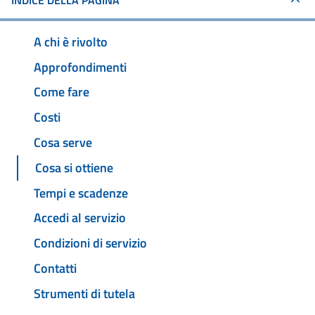
INDICE DELLA PAGINA
A chi è rivolto
Approfondimenti
Come fare
Costi
Cosa serve
Cosa si ottiene
Tempi e scadenze
Accedi al servizio
Condizioni di servizio
Contatti
Strumenti di tutela