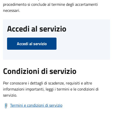
procedimento si conclude al termine degli accertamenti
necessari.
Accedi al servizio
Accedi al servizio
Condizioni di servizio
Per conoscere i dettagli di scadenze, requisiti e altre
informazioni importanti, leggi i termini e le condizioni di
servizio.
Termini e condizioni di servizio