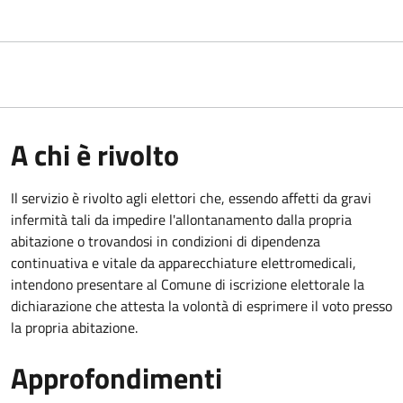
A chi è rivolto
Il servizio è rivolto agli elettori che, essendo affetti da gravi
infermità tali da impedire l'allontanamento dalla propria
abitazione o trovandosi in condizioni di dipendenza
continuativa e vitale da apparecchiature elettromedicali,
intendono presentare al Comune di iscrizione elettorale la
dichiarazione che attesta la volontà di esprimere il voto presso
la propria abitazione.
Approfondimenti