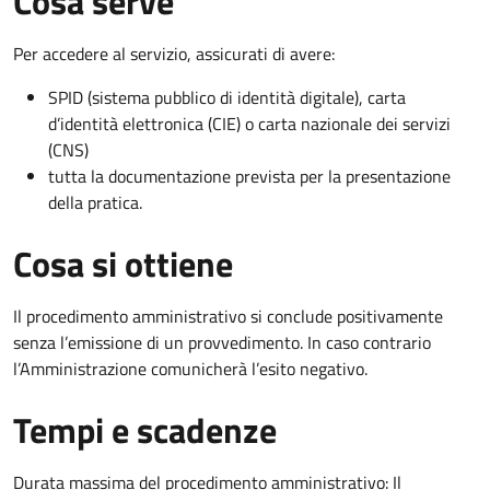
Cosa serve
Per accedere al servizio, assicurati di avere:
SPID (sistema pubblico di identità digitale), carta
d’identità elettronica (CIE) o carta nazionale dei servizi
(CNS)
tutta la documentazione prevista per la presentazione
della pratica.
Cosa si ottiene
Il procedimento amministrativo si conclude positivamente
senza l’emissione di un provvedimento. In caso contrario
l’Amministrazione comunicherà l’esito negativo.
Tempi e scadenze
Durata massima del procedimento amministrativo: Il