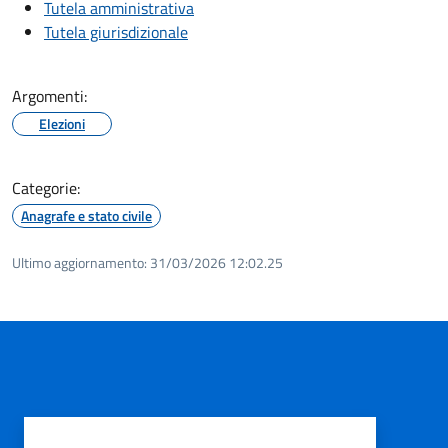
Tutela amministrativa
Tutela giurisdizionale
Argomenti:
Elezioni
Categorie:
Anagrafe e stato civile
Ultimo aggiornamento:
31/03/2026 12:02.25