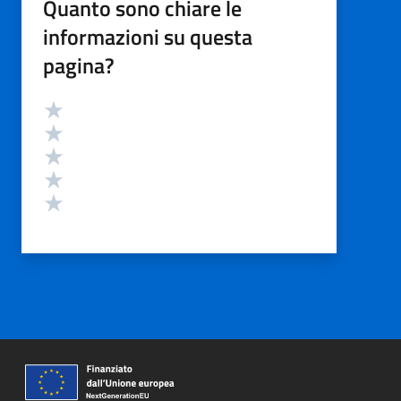
Quanto sono chiare le
informazioni su questa
pagina?
Valutazione
Valuta 5 stelle su 5
Valuta 4 stelle su 5
Valuta 3 stelle su 5
Valuta 2 stelle su 5
Valuta 1 stelle su 5