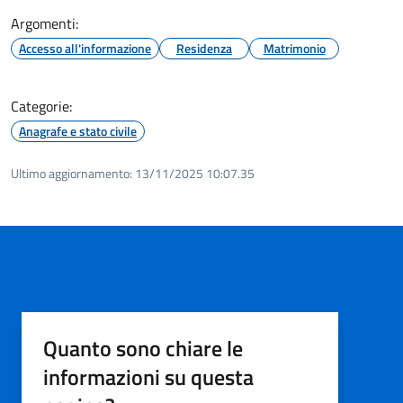
Argomenti:
Accesso all'informazione
Residenza
Matrimonio
Categorie:
Anagrafe e stato civile
Ultimo aggiornamento:
13/11/2025 10:07.35
Quanto sono chiare le
informazioni su questa