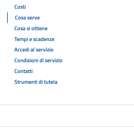
Costi
Cosa serve
Cosa si ottiene
Tempi e scadenze
Accedi al servizio
Condizioni di servizio
Contatti
Strumenti di tutela