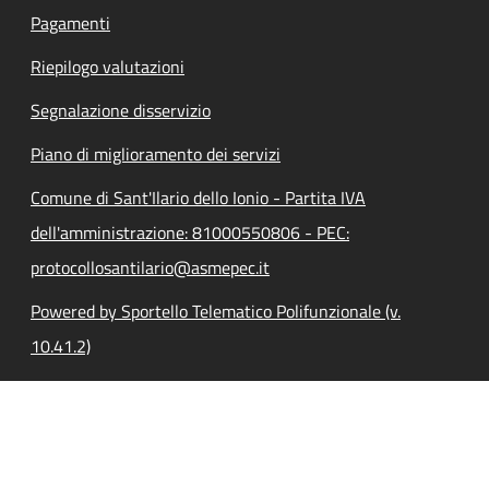
Pagamenti
Riepilogo valutazioni
Segnalazione disservizio
Piano di miglioramento dei servizi
Comune di Sant'Ilario dello Ionio - Partita IVA
dell'amministrazione: 81000550806 - PEC:
protocollosantilario@asmepec.it
Powered by Sportello Telematico Polifunzionale (v.
10.41.2)