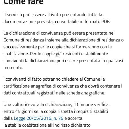
Come fare
Il servizio può essere attivato presentando tutta la
documentazione prevista, consultabile in formato PDF.
La dichiarazione di convivenza può essere presentata nel
Comune di residenza insieme alla dichiarazione di residenza o
successivamente per le coppie che si formeranno con la
coabitazione. Per le coppie già residenti e stabilmente
conviventi la dichiarazione può essere presentata in qualsiasi
momento.
I conviventi di fatto potranno chiedere al Comune la
certificazione anagrafica di convivenza che dovrà contenere i
dati contrattuali registrati nelle schede anagrafiche.
Una volta ricevuta la dichiarazione, il Comune verifica
entro 45 giorni se la coppia rispetta i requisiti stabiliti
dalla
Legge 20/05/2016, n. 76
e accerta
la stabile coabitazione all'indirizzo dichiarato.