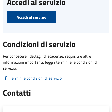
Accedi al servizio
Accedi al servizio
Condizioni di servizio
Per conoscere i dettagli di scadenze, requisiti e altre
informazioni importanti, leggi i termini e le condizioni di
servizio.
Termini e condizioni di servizio
Contatti