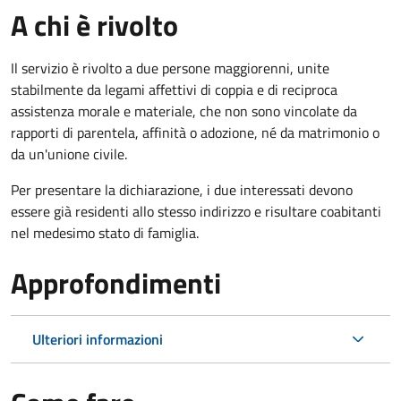
A chi è rivolto
Il servizio è rivolto a due persone maggiorenni, unite
stabilmente da legami affettivi di coppia e di reciproca
assistenza morale e materiale, che non sono vincolate da
rapporti di parentela, affinità o adozione, né da matrimonio o
da un'unione civile.
Per presentare la dichiarazione, i due interessati devono
essere già residenti allo stesso indirizzo e risultare coabitanti
nel medesimo stato di famiglia.
Approfondimenti
Ulteriori informazioni