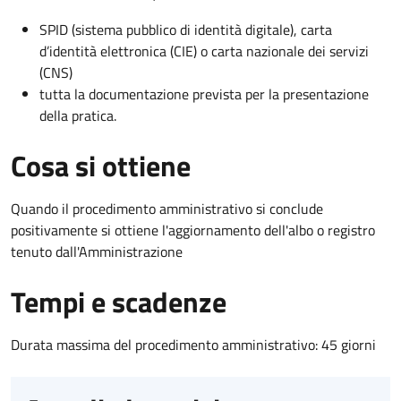
SPID (sistema pubblico di identità digitale), carta
d’identità elettronica (CIE) o carta nazionale dei servizi
(CNS)
tutta la documentazione prevista per la presentazione
della pratica.
Cosa si ottiene
Quando il procedimento amministrativo si conclude
positivamente si ottiene l'aggiornamento dell'albo o registro
tenuto dall'Amministrazione
Tempi e scadenze
Durata massima del procedimento amministrativo: 45 giorni