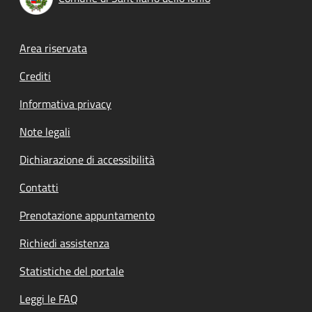
Footer menu
Area riservata
Crediti
Informativa privacy
Note legali
Dichiarazione di accessibilità
Contatti
Prenotazione appuntamento
Richiedi assistenza
Statistiche del portale
Leggi le FAQ