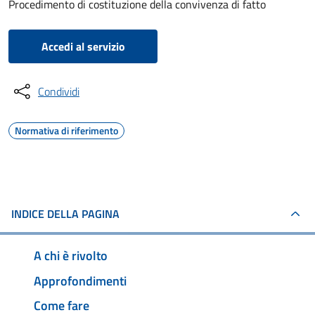
Procedimento di costituzione della convivenza di fatto
Accedi al servizio
Condividi
Normativa di riferimento
INDICE DELLA PAGINA
A chi è rivolto
Approfondimenti
Come fare