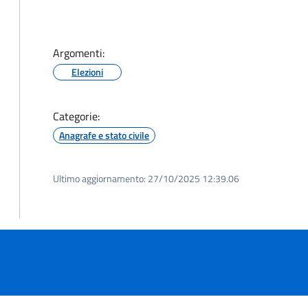
Argomenti:
Elezioni
Categorie:
Anagrafe e stato civile
Ultimo aggiornamento:
27/10/2025 12:39.06