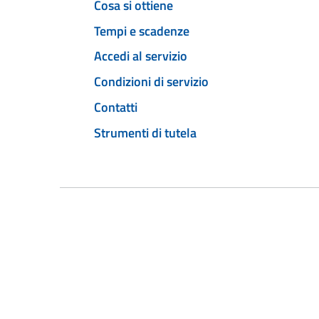
Cosa si ottiene
Tempi e scadenze
Accedi al servizio
Condizioni di servizio
Contatti
Strumenti di tutela