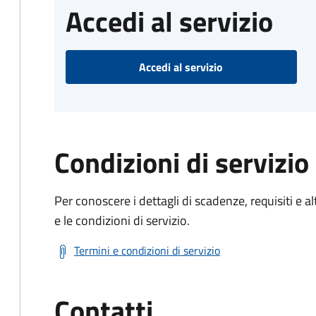
Accedi al servizio
Accedi al servizio
Condizioni di servizio
Per conoscere i dettagli di scadenze, requisiti e al
e le condizioni di servizio.
Termini e condizioni di servizio
Contatti