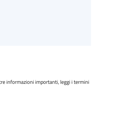
tre informazioni importanti, leggi i termini