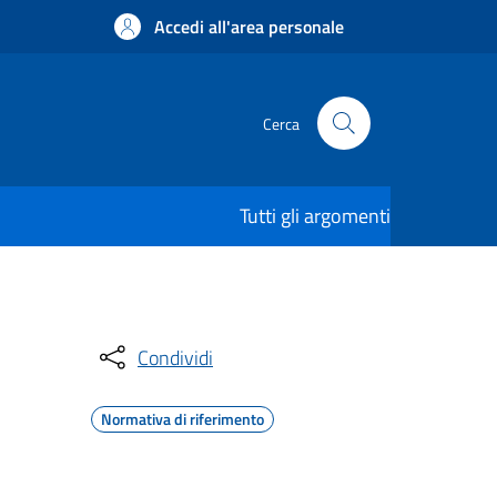
Accedi all'area personale
Cerca
Tutti gli argomenti
Condividi
Normativa di riferimento