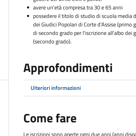
avere un'età compresa tra 30 e 65 anni
possedere il titolo di studio di scuola media d
dei Giudici Popolari di Corte d'Assise (primo g
di secondo grado per l'iscrizione all'albo dei 
(secondo grado).
Approfondimenti
Ulteriori informazioni
Come fare
Le iscrizioni sono aperte ogni due anni (anni disp