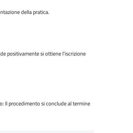
ntazione della pratica.
e positivamente si ottiene l'iscrizione
 Il procedimento si conclude al termine