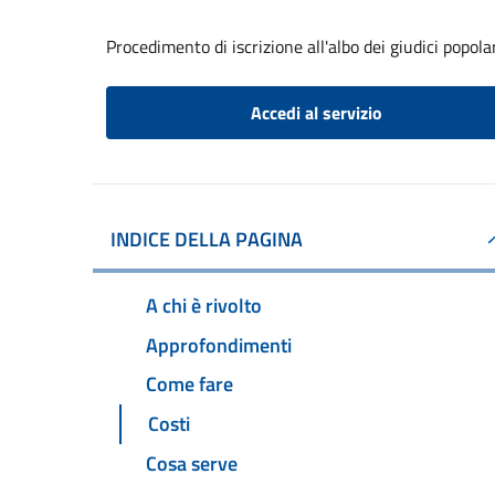
Procedimento di iscrizione all'albo dei giudici popola
Accedi al servizio
INDICE DELLA PAGINA
A chi è rivolto
Approfondimenti
Come fare
Costi
Cosa serve