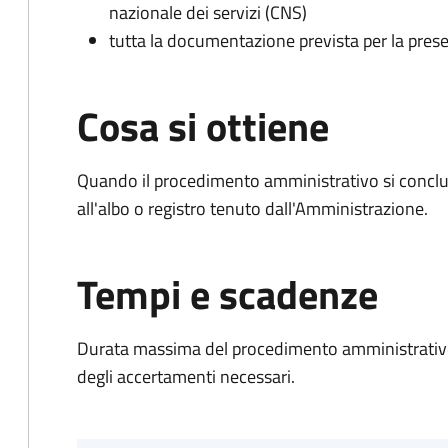
nazionale dei servizi (CNS)
tutta la documentazione prevista per la prese
Cosa si ottiene
Quando il procedimento amministrativo si conclud
all'albo o registro tenuto dall'Amministrazione.
Tempi e scadenze
Durata massima del procedimento amministrativo:
degli accertamenti necessari.