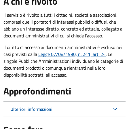
A chi è rivolto
Il servizio è rivolto a tutti i cittadini, società e associazioni,
compresi quelli portatori di interessi pubblici o diffusi, che
abbiano un interesse diretto, concreto ed attuale, collegato ai
documenti amministrativi di cui si chiede l’accesso.
Il diritto di accesso ai documenti amministrativi è escluso nei
casi previsti dalla
Legge 07/08/1990, n. 241, art. 24
. Le
singole Pubbliche Amministrazioni individuano le categorie di
documenti prodotti o comunque rientranti nella loro
disponibilità sottratti all'accesso.
Approfondimenti
Ulteriori informazioni