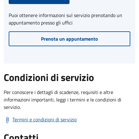
Puoi ottenere informazioni sul servizio prenotando un
appuntamento presso gli uffici
Prenota un appuntamento
Condizioni di servizio
Per conoscere i dettagli di scadenze, requisiti e altre
informazioni importanti, leggi i termini e le condizioni di
servizio.
Termini e condizioni di servizio
Contatti