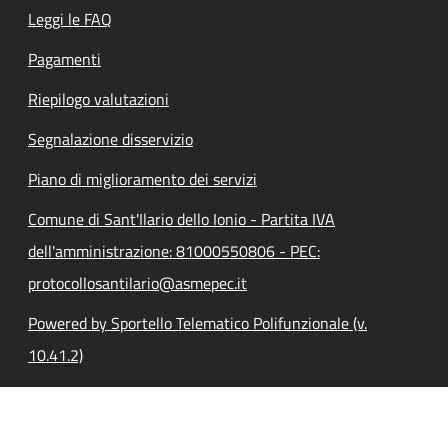
Leggi le FAQ
Pagamenti
Riepilogo valutazioni
Segnalazione disservizio
Piano di miglioramento dei servizi
Comune di Sant'Ilario dello Ionio - Partita IVA
dell'amministrazione: 81000550806 - PEC:
protocollosantilario@asmepec.it
Powered by Sportello Telematico Polifunzionale (v.
10.41.2)