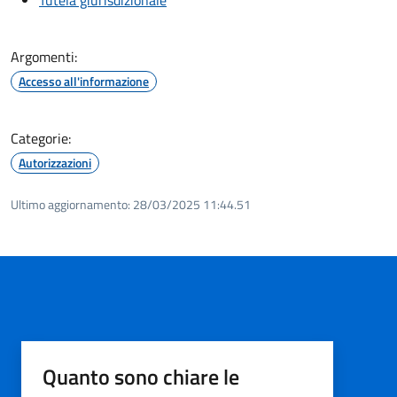
Argomenti:
Accesso all'informazione
Categorie:
Autorizzazioni
Ultimo aggiornamento:
28/03/2025 11:44.51
Quanto sono chiare le