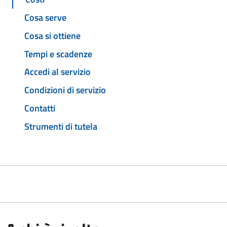
Cosa serve
Cosa si ottiene
Tempi e scadenze
Accedi al servizio
Condizioni di servizio
Contatti
Strumenti di tutela