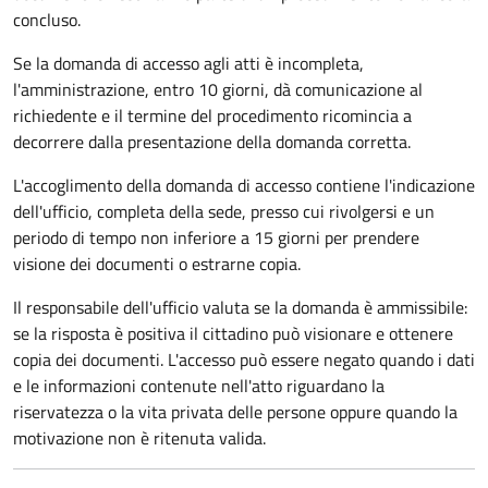
concluso.
Se la domanda di accesso agli atti è incompleta,
l'amministrazione, entro 10 giorni, dà comunicazione al
richiedente e il termine del procedimento ricomincia a
decorrere dalla presentazione della domanda corretta.
L'accoglimento della domanda di accesso contiene l'indicazione
dell'ufficio, completa della sede, presso cui rivolgersi e un
periodo di tempo non inferiore a 15 giorni per prendere
visione dei documenti o estrarne copia.
Il responsabile dell'ufficio valuta se la domanda è ammissibile:
se la risposta è positiva il cittadino può visionare e ottenere
copia dei documenti. L'accesso può essere negato quando i dati
e le informazioni contenute nell'atto riguardano la
riservatezza o la vita privata delle persone oppure quando la
motivazione non è ritenuta valida.