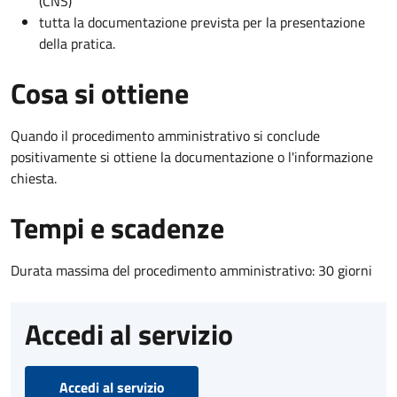
(CNS)
tutta la documentazione prevista per la presentazione
della pratica.
Cosa si ottiene
Quando il procedimento amministrativo si conclude
positivamente si ottiene la documentazione o l'informazione
chiesta.
Tempi e scadenze
Durata massima del procedimento amministrativo: 30 giorni
Accedi al servizio
Accedi al servizio