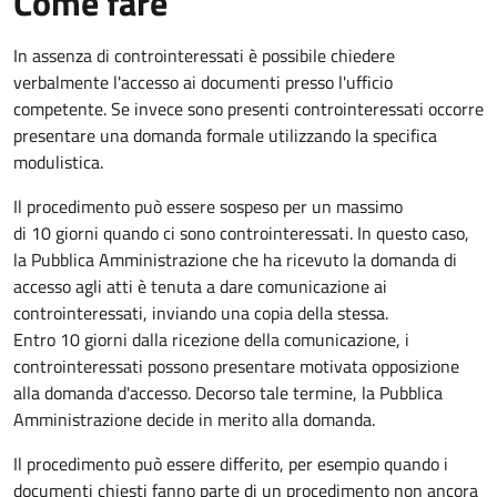
Come fare
In assenza di controinteressati è possibile chiedere
verbalmente l'accesso ai documenti presso l'ufficio
competente. Se invece sono presenti controinteressati occorre
presentare una domanda formale utilizzando la specifica
modulistica.
Il procedimento può essere sospeso per un massimo
di 10 giorni quando ci sono controinteressati. In questo caso,
la Pubblica Amministrazione che ha ricevuto la domanda di
accesso agli atti è tenuta a dare comunicazione ai
controinteressati, inviando una copia della stessa.
Entro 10 giorni dalla ricezione della comunicazione, i
controinteressati possono presentare motivata opposizione
alla domanda d'accesso. Decorso tale termine, la Pubblica
Amministrazione decide in merito alla domanda.
Il procedimento può essere differito, per esempio quando i
documenti chiesti fanno parte di un procedimento non ancora