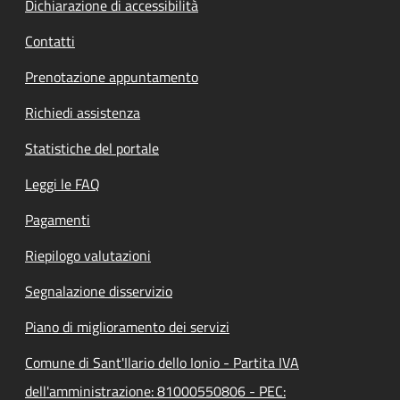
Dichiarazione di accessibilità
Contatti
Prenotazione appuntamento
Richiedi assistenza
Statistiche del portale
Leggi le FAQ
Pagamenti
Riepilogo valutazioni
Segnalazione disservizio
Piano di miglioramento dei servizi
Comune di Sant'Ilario dello Ionio - Partita IVA
dell'amministrazione: 81000550806 - PEC: