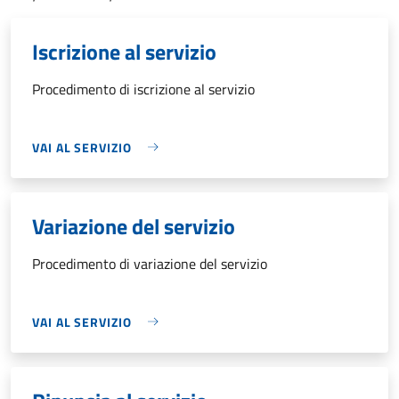
Iscrizione al servizio
Procedimento di iscrizione al servizio
VAI AL SERVIZIO
Variazione del servizio
Procedimento di variazione del servizio
VAI AL SERVIZIO