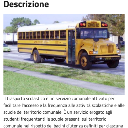
Descrizione
Il trasporto scolastico è un servizio comunale attivato per
facilitare l'accesso e la frequenza alle attività scolastiche e alle
scuole del territorio comunale. È un servizio erogato agli
studenti frequentanti le scuole presenti sul territorio
comunale nel rispetto dei bacini d’utenza definiti per ciascuna