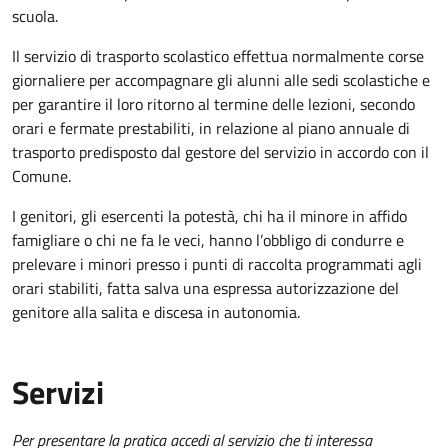
scuola.
Il servizio di trasporto scolastico effettua normalmente corse
giornaliere per accompagnare gli alunni alle sedi scolastiche e
per garantire il loro ritorno al termine delle lezioni, secondo
orari e fermate prestabiliti, in relazione al piano annuale di
trasporto predisposto dal gestore del servizio in accordo con il
Comune.
I genitori, gli esercenti la potestà, chi ha il minore in affido
famigliare o chi ne fa le veci, hanno l’obbligo di condurre e
prelevare i minori presso i punti di raccolta programmati agli
orari stabiliti, fatta salva una espressa autorizzazione del
genitore alla salita e discesa in autonomia.
Servizi
Per presentare la pratica accedi al servizio che ti interessa