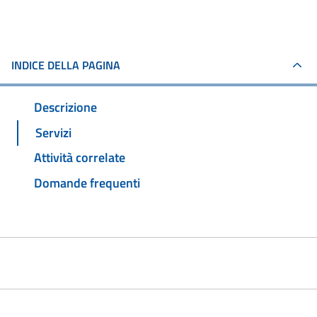
INDICE DELLA PAGINA
Descrizione
Servizi
Attività correlate
Domande frequenti