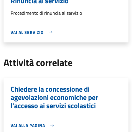
Rinuncia al servizio
Procedimento di rinuncia al servizio
VAI AL SERVIZIO
Attività correlate
Chiedere la concessione di
agevolazioni economiche per
l'accesso ai servizi scolastici
VAI ALLA PAGINA