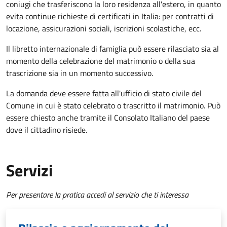
coniugi che trasferiscono la loro residenza all'estero, in quanto
evita continue richieste di certificati in Italia: per contratti di
locazione, assicurazioni sociali, iscrizioni scolastiche, ecc.
Il libretto internazionale di famiglia può essere rilasciato sia al
momento della celebrazione del matrimonio o della sua
trascrizione sia in un momento successivo.
La domanda deve essere fatta all'ufficio di stato civile del
Comune in cui è stato celebrato o trascritto il matrimonio. Può
essere chiesto anche tramite il Consolato Italiano del paese
dove il cittadino risiede.
Servizi
Per presentare la pratica accedi al servizio che ti interessa