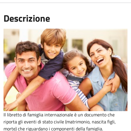
Descrizione
Il libretto di famiglia internazionale è un documento che
riporta gli eventi di stato civile (matrimonio, nascita figli,
morte) che riguardano i componenti della famiglia.