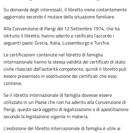
Su domanda degli interessati, il libretto viene costantemente
aggiornato secondo il mutare della situazione familiare.
Alla Convenzione di Parigi del 12 Settembre 1974, che ha
istituito il libretto, hanno aderito e ratificato l'accordo i
seguenti paesi:
Grecia, Italia, Lussemburgo e Turchia.
Le certificazioni contenute nel libretto di famiglia
internazionale hanno la stessa validità dei certificati di stato
civile rilasciati dall’autorità competente, quindi il libretto può
essere presentato in sostituzione dei certificati che esso
contiene.
Se il libretto internazionale di famiglia dovesse essere
utilizzato in un Paese che non ha aderito alla Convenzione di
Parigi, questo sarà oggetto di legalizzazione o di apostillazione
secondo la legislazione vigente in materia.
L'esibizione del libretto internazionale di famiglia è utile ai