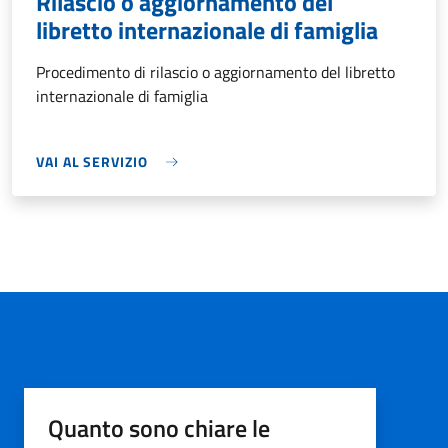
Rilascio o aggiornamento del
libretto internazionale di famiglia
Procedimento di rilascio o aggiornamento del libretto
internazionale di famiglia
VAI AL SERVIZIO
Quanto sono chiare le