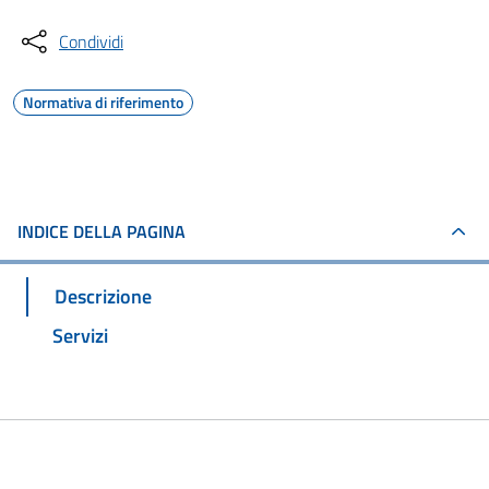
Condividi
Normativa di riferimento
INDICE DELLA PAGINA
Descrizione
Servizi