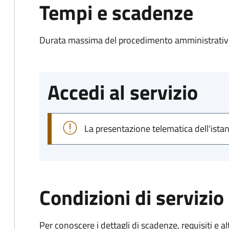
Tempi e scadenze
Durata massima del procedimento amministrativo
Accedi al servizio
La presentazione telematica dell'ista
Condizioni di servizio
Per conoscere i dettagli di scadenze, requisiti e al