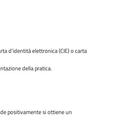
rta d’identità elettronica (CIE) o carta
ntazione della pratica.
de positivamente si ottiene un