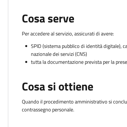
Cosa serve
Per accedere al servizio, assicurati di avere:
SPID (sistema pubblico di identità digitale), ca
nazionale dei servizi (CNS)
tutta la documentazione prevista per la prese
Cosa si ottiene
Quando il procedimento amministrativo si conclu
contrassegno personale.