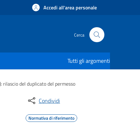
Accedi all'area personale
Cerca
Tutti gli argomenti
): rilascio del duplicato del permesso
Condividi
Normativa di riferimento