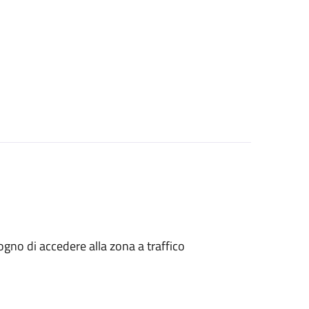
isogno di accedere alla zona a traffico