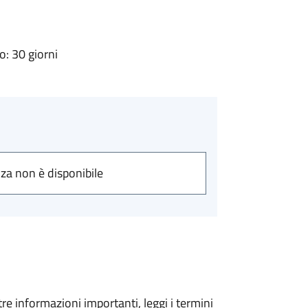
: 30 giorni
nza non è disponibile
tre informazioni importanti, leggi i termini