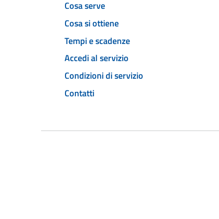
Cosa serve
Cosa si ottiene
Tempi e scadenze
Accedi al servizio
Condizioni di servizio
Contatti