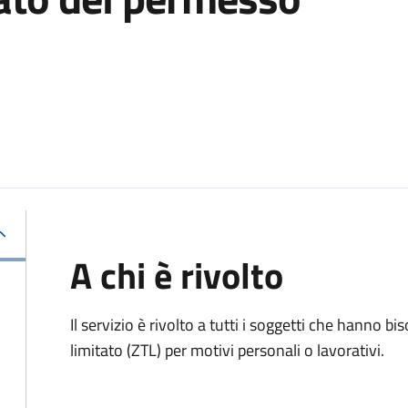
A chi è rivolto
Il servizio è rivolto a tutti i soggetti che hanno b
limitato (ZTL)
per motivi personali o lavorativi
.