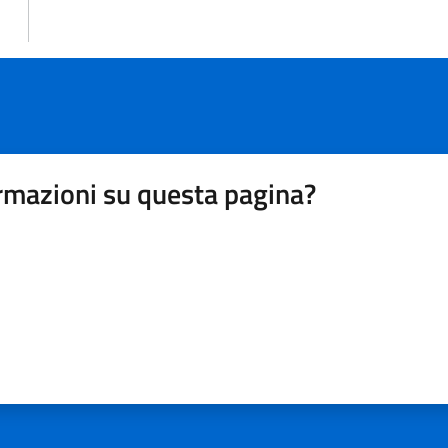
rmazioni su questa pagina?