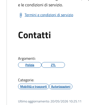
e le condizioni di servizio.
Termini e condizioni di servizio
Contatti
Argomenti:
Polizia
ZTL
Categorie:
Mobilità e trasporti
Autorizzazioni
Ultimo aggiornamento:
20/05/2026 10:25.11