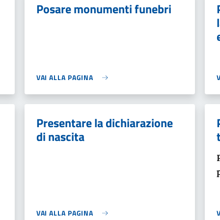
Posare monumenti funebri
VAI ALLA PAGINA
Presentare la dichiarazione
di nascita
VAI ALLA PAGINA