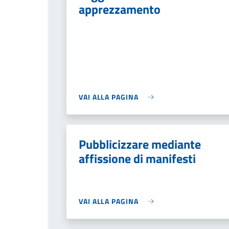
apprezzamento
VAI ALLA PAGINA
Pubblicizzare mediante
affissione di manifesti
VAI ALLA PAGINA