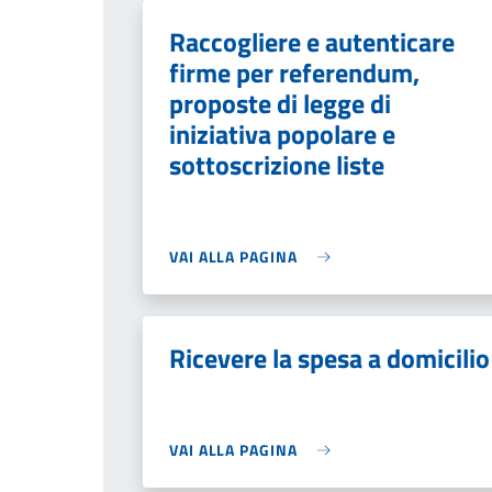
Raccogliere e autenticare
firme per referendum,
proposte di legge di
iniziativa popolare e
sottoscrizione liste
VAI ALLA PAGINA
Ricevere la spesa a domicilio
VAI ALLA PAGINA