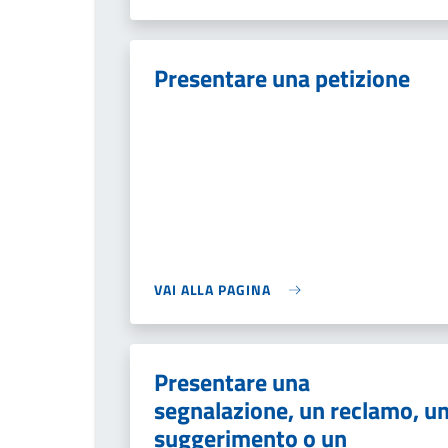
Presentare una petizione
VAI ALLA PAGINA
Presentare una
segnalazione, un reclamo, u
suggerimento o un