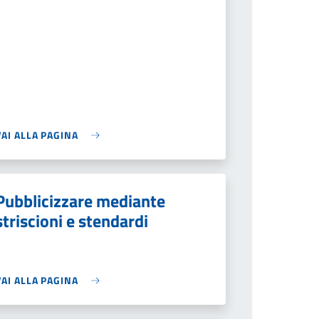
VAI ALLA PAGINA
Pubblicizzare mediante
striscioni e stendardi
VAI ALLA PAGINA