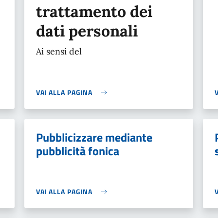
trattamento dei
dati personali
Ai sensi del
VAI ALLA PAGINA
Pubblicizzare mediante
pubblicità fonica
VAI ALLA PAGINA