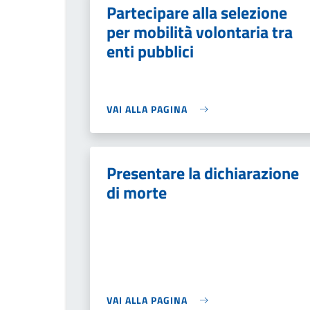
Partecipare alla selezione
per mobilità volontaria tra
enti pubblici
VAI ALLA PAGINA
Presentare la dichiarazione
di morte
VAI ALLA PAGINA