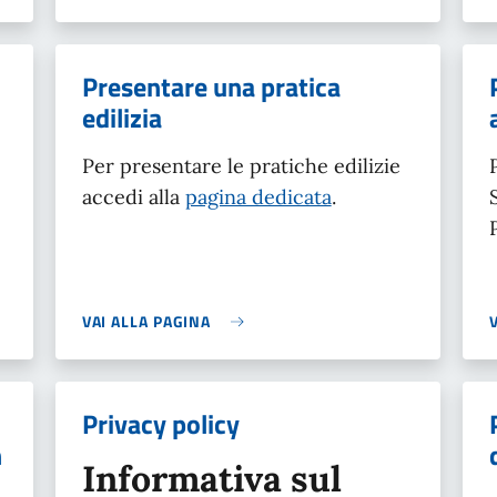
Presentare una pratica
edilizia
Per presentare le pratiche edilizie
accedi alla
pagina dedicata
.
VAI ALLA PAGINA
Privacy policy
n
Informativa sul