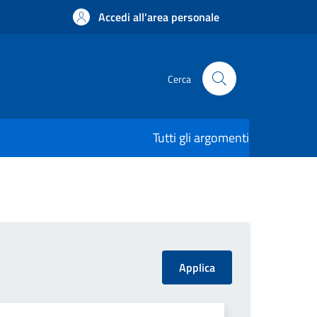
Accedi all'area personale
Cerca
Tutti gli argomenti