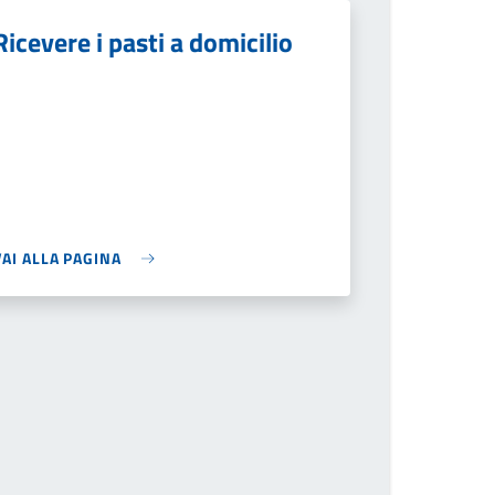
Ricevere i pasti a domicilio
VAI ALLA PAGINA