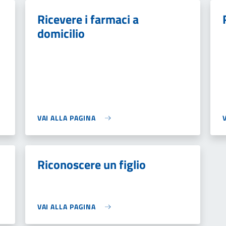
Ricevere i farmaci a
domicilio
VAI ALLA PAGINA
Riconoscere un figlio
VAI ALLA PAGINA